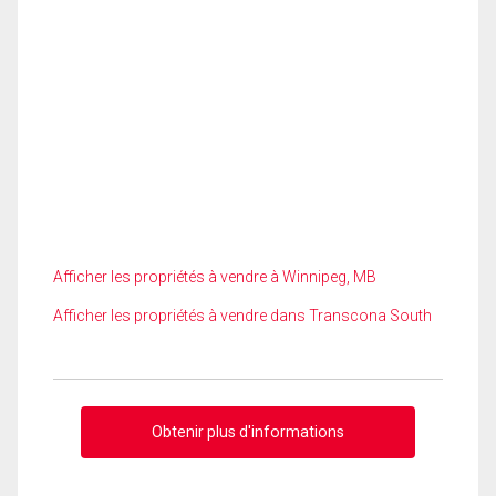
Afficher les propriétés à vendre à Winnipeg, MB
Afficher les propriétés à vendre dans Transcona South
Obtenir plus d'informations