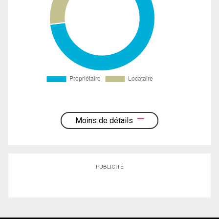
Moins de détails
PUBLICITÉ