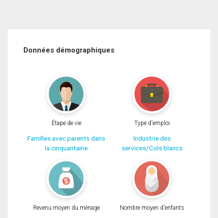
Données démographiques
Étape de vie
Type d'emploi
Familles avec parents dans
Industrie des
la cinquantaine
services/Cols blancs
Revenu moyen du ménage
Nombre moyen d'enfants