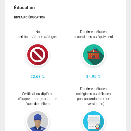
Éducation
NIVEAU D'ÉDUCATION
No
Diplôme d'études
certificate/diploma/degree
secondaires ou équivalent
22.68 %
34.95 %
Diplôme d'études
Certificat ou diplôme
collégiales ou d'études
d'apprentissage ou d'une
postsecondaires (non
école de métiers
universitaires)