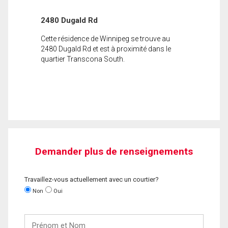
2480 Dugald Rd
Cette résidence de Winnipeg se trouve au
2480 Dugald Rd et est à proximité dans le
quartier Transcona South.
Demander plus de renseignements
Travaillez-vous actuellement avec un courtier?
Non
Oui
Prénom