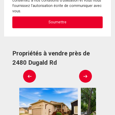
consentez à nos conditions d'utilisation et vous nous
fournissez l'autorisation écrite de communiquer avec
vous.
Propriétés à vendre près de
2480 Dugald Rd