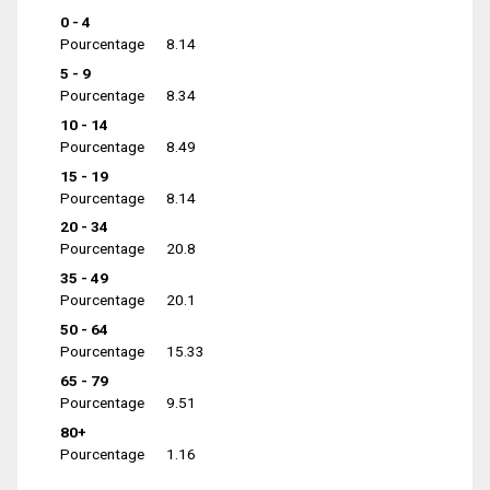
0 - 4
Pourcentage
8.14
5 - 9
Pourcentage
8.34
10 - 14
Pourcentage
8.49
15 - 19
Pourcentage
8.14
20 - 34
Pourcentage
20.8
35 - 49
Pourcentage
20.1
50 - 64
Pourcentage
15.33
65 - 79
Pourcentage
9.51
80+
Pourcentage
1.16