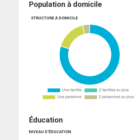
Population à domicile
STRUCTURE À DOMICILE
Éducation
NIVEAU D'ÉDUCATION