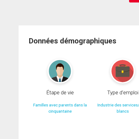
Données démographiques
Étape de vie
Type d'emploi
Familles avec parents dans la
Industrie des services
cinquantaine
blancs