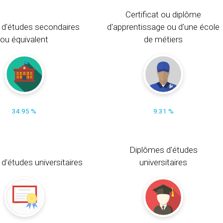
Certificat ou diplôme
 d'études secondaires
d'apprentissage ou d'une école
ou équivalent
de métiers
34.95 %
9.31 %
Diplômes d'études
t d'études universitaires
universitaires