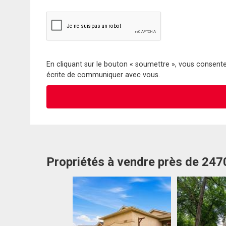
En cliquant sur le bouton « soumettre », vous consentez
écrite de communiquer avec vous.
Propriétés à vendre près de 247