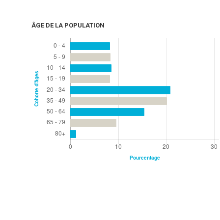
ÂGE DE LA POPULATION