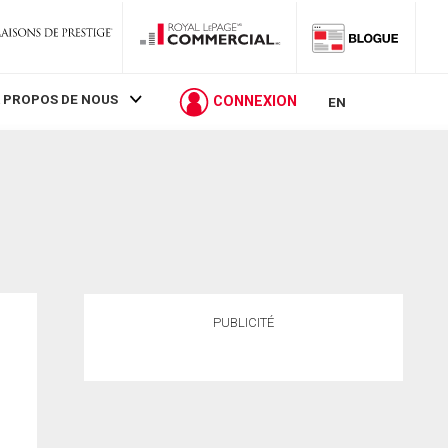
 PROPOS DE NOUS
CONNEXION
EN
PUBLICITÉ