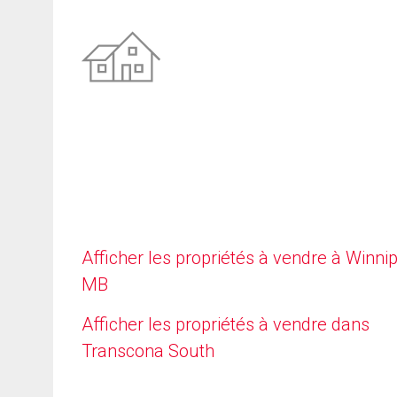
Afficher les propriétés à vendre à Winni
MB
Afficher les propriétés à vendre dans
Transcona South