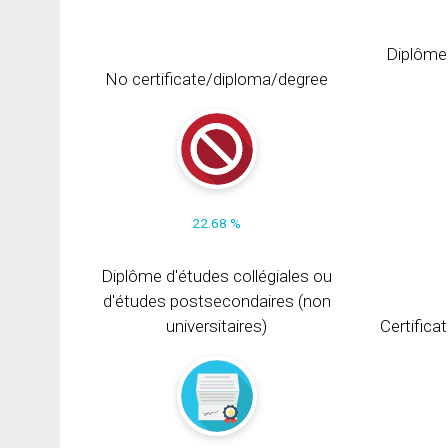
Diplôme
No certificate/diploma/degree
22.68 %
Diplôme d'études collégiales ou
d'études postsecondaires (non
universitaires)
Certifica