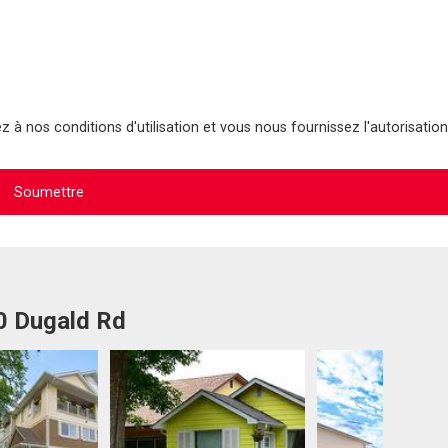
 à nos conditions d'utilisation et vous nous fournissez l'autorisation
0 Dugald Rd