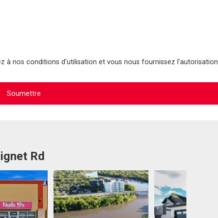
 à nos conditions d'utilisation et vous nous fournissez l'autorisation
Signet Rd