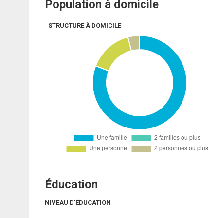
Population à domicile
STRUCTURE À DOMICILE
Éducation
NIVEAU D'ÉDUCATION