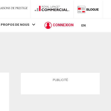
 PROPOS DE NOUS
CONNEXION
EN
PUBLICITÉ