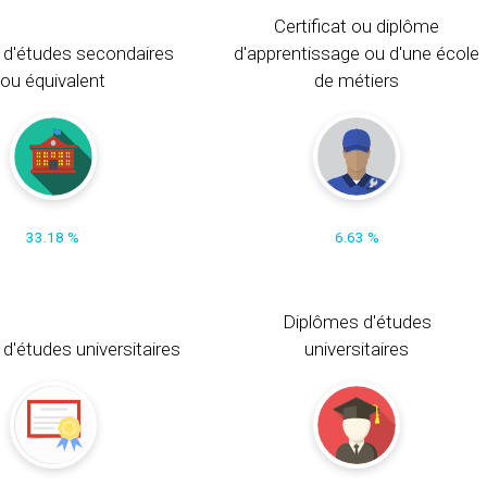
Certificat ou diplôme
 d'études secondaires
d'apprentissage ou d'une école
ou équivalent
de métiers
33.18 %
6.63 %
Diplômes d'études
t d'études universitaires
universitaires