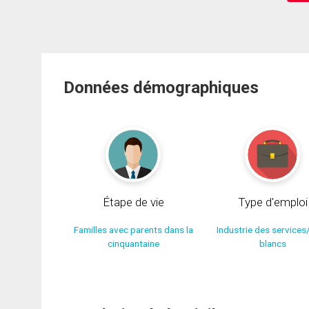
Données démographiques
Étape de vie
Type d'emploi
Familles avec parents dans la
Industrie des services
cinquantaine
blancs