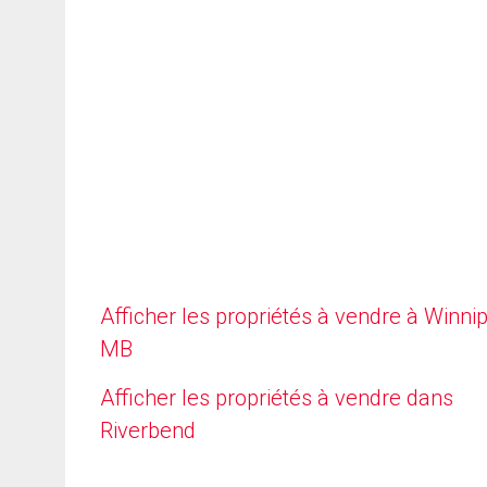
Afficher les propriétés à vendre à Winni
MB
Afficher les propriétés à vendre dans
Riverbend