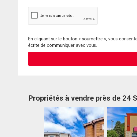
En cliquant sur le bouton « soumettre », vous consentez
écrite de communiquer avec vous.
Propriétés à vendre près de 24 