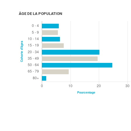
ÂGE DE LA POPULATION