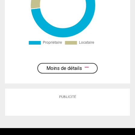
Moins de détails
PUBLICITÉ