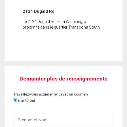
2124 Dugald Rd
Le 2124 Dugald Rd est à Winnipeg, à
proximité dans le quartier Transcona South.
Demander plus de renseignements
Travaillez-vous actuellement avec un courtier?
Non
Oui
Prénom
et
Nom