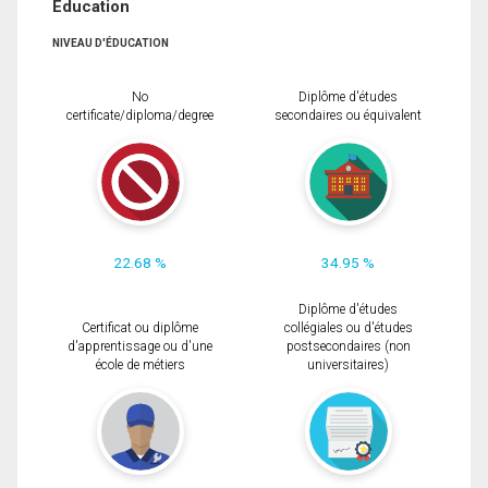
Éducation
NIVEAU D'ÉDUCATION
No
Diplôme d'études
certificate/diploma/degree
secondaires ou équivalent
22.68 %
34.95 %
Diplôme d'études
Certificat ou diplôme
collégiales ou d'études
d'apprentissage ou d'une
postsecondaires (non
école de métiers
universitaires)