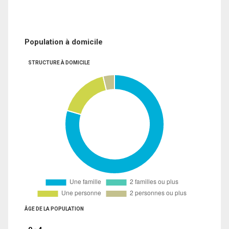
Population à domicile
STRUCTURE À DOMICILE
ÂGE DE LA POPULATION