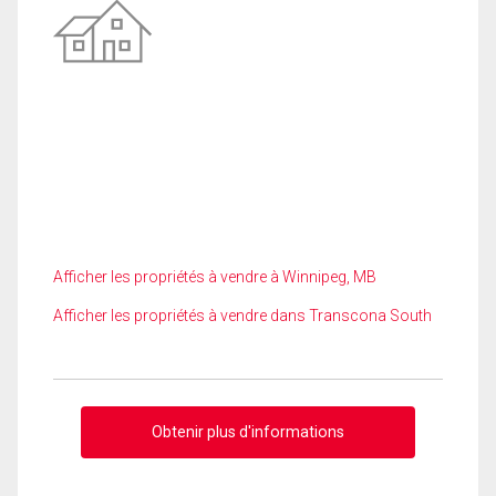
Afficher les propriétés à vendre à Winnipeg, MB
Afficher les propriétés à vendre dans Transcona South
Obtenir plus d'informations