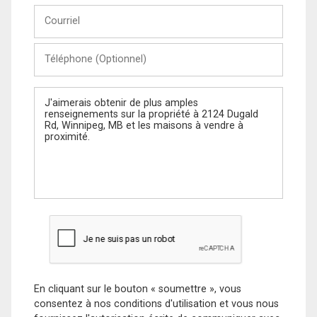
Courriel
Téléphone
(Optionnel)
Message
En cliquant sur le bouton « soumettre », vous
consentez à nos conditions d'utilisation et vous nous