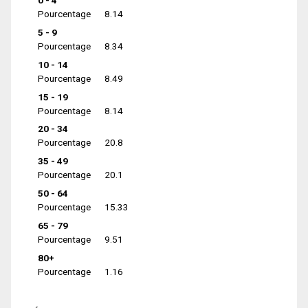
0 - 4
Pourcentage
8.14
5 - 9
Pourcentage
8.34
10 - 14
Pourcentage
8.49
15 - 19
Pourcentage
8.14
20 - 34
Pourcentage
20.8
35 - 49
Pourcentage
20.1
50 - 64
Pourcentage
15.33
65 - 79
Pourcentage
9.51
80+
Pourcentage
1.16