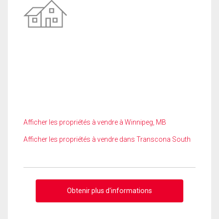
Afficher les propriétés à vendre à Winnipeg, MB
Afficher les propriétés à vendre dans Transcona South
Obtenir plus d'informations