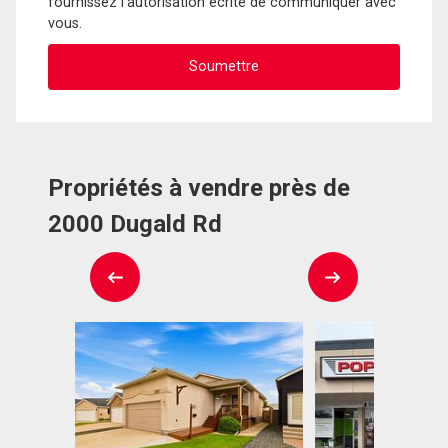
fournissez l'autorisation écrite de communiquer avec
vous.
Propriétés à vendre près de
2000 Dugald Rd