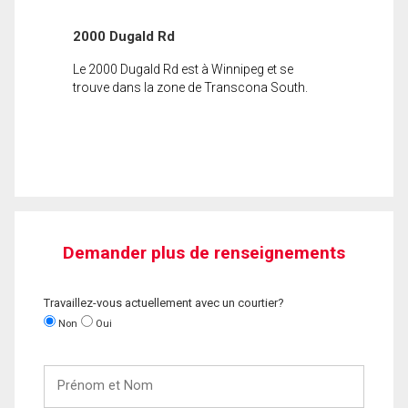
2000 Dugald Rd
Le 2000 Dugald Rd est à Winnipeg et se
trouve dans la zone de Transcona South.
Demander plus de renseignements
Travaillez-vous actuellement avec un courtier?
Non
Oui
Prénom
et
Nom