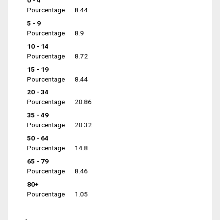
0 - 4
Pourcentage
8.44
5 - 9
Pourcentage
8.9
10 - 14
Pourcentage
8.72
15 - 19
Pourcentage
8.44
20 - 34
Pourcentage
20.86
35 - 49
Pourcentage
20.32
50 - 64
Pourcentage
14.8
65 - 79
Pourcentage
8.46
80+
Pourcentage
1.05