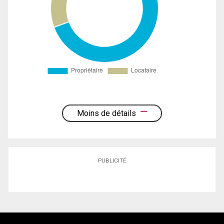
Moins de détails
PUBLICITÉ