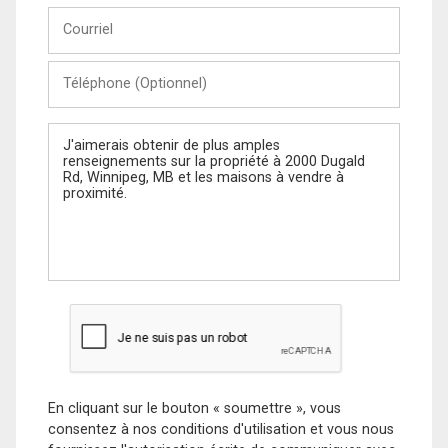
Courriel
Téléphone
(Optionnel)
Message
En cliquant sur le bouton « soumettre », vous
consentez à nos conditions d'utilisation et vous nous