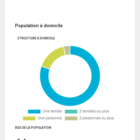
Population à domicile
STRUCTURE À DOMICILE
ÂGE DE LA POPULATION