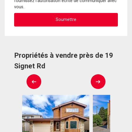
fournissez l'autorisation écrite de communiquer avec
vous.
Propriétés à vendre près de 19
Signet Rd