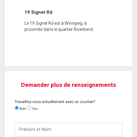
19 Signet Rd
Le 19 Signet Rd est à Winnipeg, à
proximité dans le quartier Riverbend.
Demander plus de renseignements
Travaillez-vous actuellement avec un courtier?
Non
Oui
Prénom
et
Nom