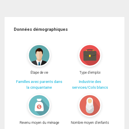
Données démographiques
Étape de vie
Type d'emploi
Familles avec parents dans
Industrie des
la cinquantaine
services/Cols blancs
Revenu moyen du ménage
Nombre moyen d'enfants