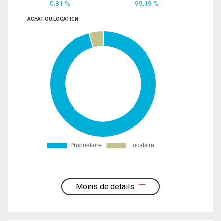
0.81 %
99.19 %
ACHAT OU LOCATION
Moins de détails