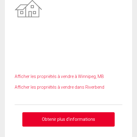
Afficher les propriétés à vendre à Winnipeg, MB
Afficher les propriétés à vendre dans Riverbend
Obtenir plus d'informations