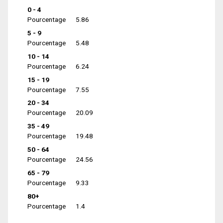
0 - 4
Pourcentage
5.86
5 - 9
Pourcentage
5.48
10 - 14
Pourcentage
6.24
15 - 19
Pourcentage
7.55
20 - 34
Pourcentage
20.09
35 - 49
Pourcentage
19.48
50 - 64
Pourcentage
24.56
65 - 79
Pourcentage
9.33
80+
Pourcentage
1.4