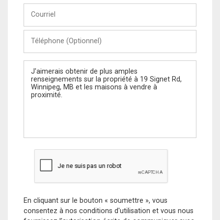
Courriel
Téléphone
(Optionnel)
Message
En cliquant sur le bouton « soumettre », vous
consentez à nos conditions d'utilisation et vous nous