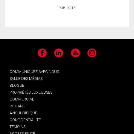
PUBLICITÉ
Facebook
LinkedIn
YouTube
Instagram
COMMUNIQUEZ AVEC NOUS
SALLE DES MÉDIAS
BLOGUE
PROPRIÉTÉS LUXUEUSES
COMMERCIAL
INTRANET
AVIS JURIDIQUE
CONFIDENTIALITÉ
TÉMOINS
ACCESSIBILITÉ