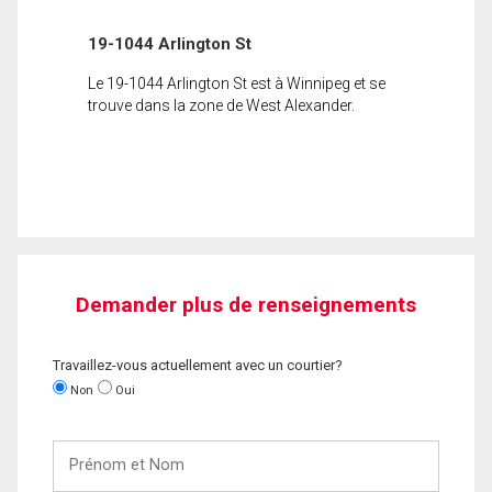
19-1044 Arlington St
Le 19-1044 Arlington St est à Winnipeg et se
trouve dans la zone de West Alexander.
Demander plus de renseignements
Travaillez-vous actuellement avec un courtier?
Non
Oui
Prénom
et
Nom