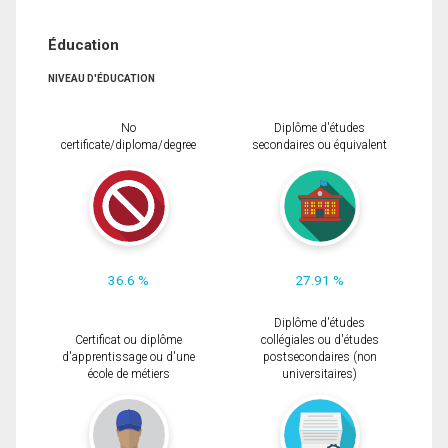
Éducation
NIVEAU D'ÉDUCATION
No
Diplôme d'études
certificate/diploma/degree
secondaires ou équivalent
36.6 %
27.91 %
Diplôme d'études
Certificat ou diplôme
collégiales ou d'études
d'apprentissage ou d'une
postsecondaires (non
école de métiers
universitaires)