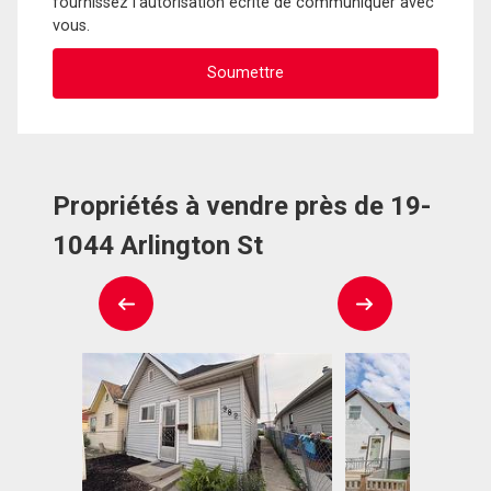
fournissez l'autorisation écrite de communiquer avec
vous.
Propriétés à vendre près de 19-
1044 Arlington St