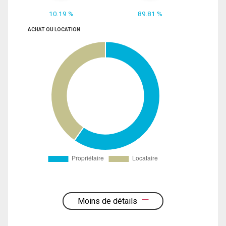
10.19 %
89.81 %
ACHAT OU LOCATION
Moins de détails