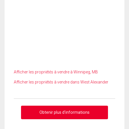
Afficher les propriétés à vendre à Winnipeg, MB
Afficher les propriétés à vendre dans West Alexander
Obtenir plus d'informations