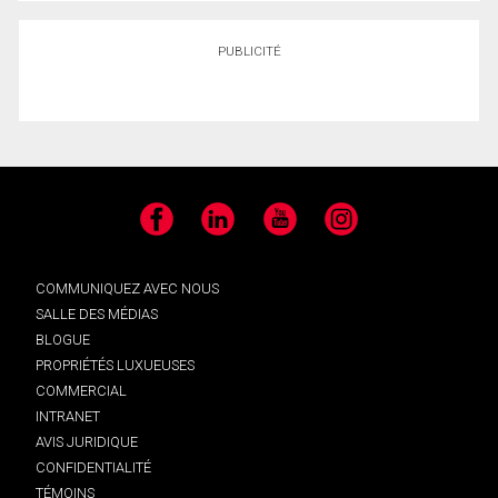
PUBLICITÉ
Facebook
LinkedIn
YouTube
Instagram
COMMUNIQUEZ AVEC NOUS
SALLE DES MÉDIAS
BLOGUE
PROPRIÉTÉS LUXUEUSES
COMMERCIAL
INTRANET
AVIS JURIDIQUE
CONFIDENTIALITÉ
TÉMOINS