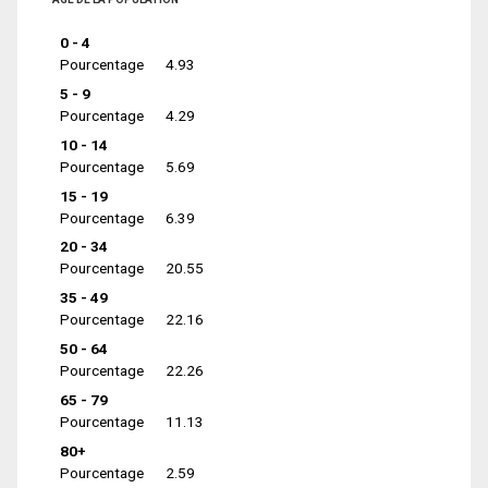
0 - 4
Pourcentage
4.93
5 - 9
Pourcentage
4.29
10 - 14
Pourcentage
5.69
15 - 19
Pourcentage
6.39
20 - 34
Pourcentage
20.55
35 - 49
Pourcentage
22.16
50 - 64
Pourcentage
22.26
65 - 79
Pourcentage
11.13
80+
Pourcentage
2.59