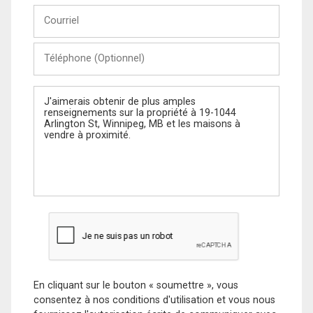
Courriel
Téléphone
(Optionnel)
Message
En cliquant sur le bouton « soumettre », vous
consentez à nos conditions d'utilisation et vous nous