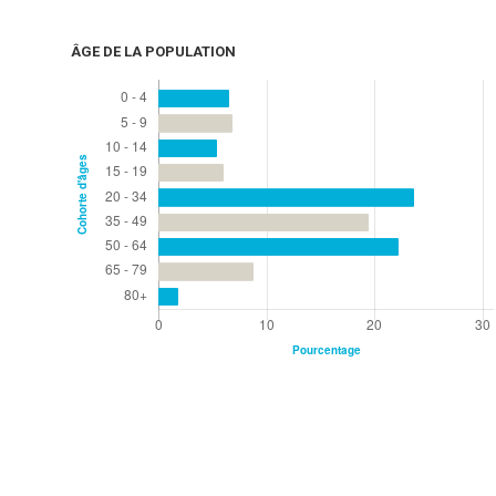
ÂGE DE LA POPULATION