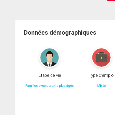
Données démographiques
Étape de vie
Type d'emploi
Familles avec parents plus âgés
Mixte