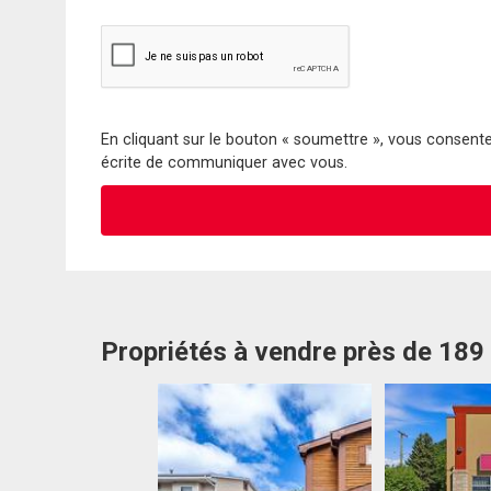
En cliquant sur le bouton « soumettre », vous consentez
écrite de communiquer avec vous.
Propriétés à vendre près de 189