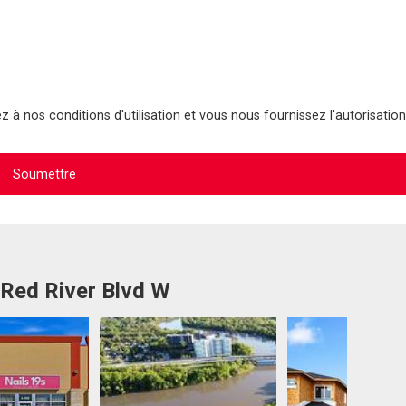
 à nos conditions d'utilisation et vous nous fournissez l'autorisation
 Red River Blvd W