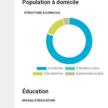
Population à domicile
STRUCTURE À DOMICILE
Éducation
NIVEAU D'ÉDUCATION