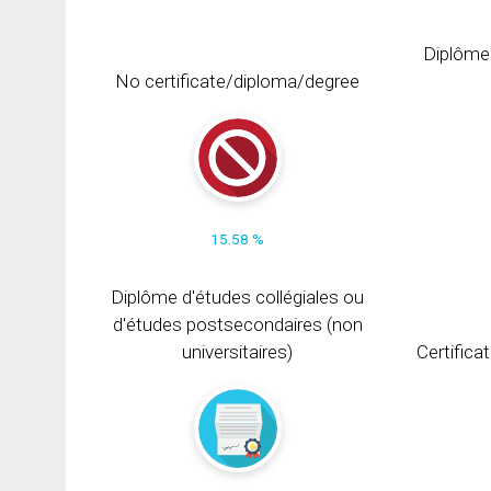
Diplôme
No certificate/diploma/degree
15.58 %
Diplôme d'études collégiales ou
d'études postsecondaires (non
universitaires)
Certifica