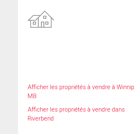
Afficher les propriétés à vendre à Winni
MB
Afficher les propriétés à vendre dans
Riverbend