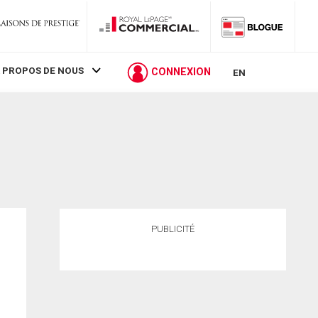
 PROPOS DE NOUS
CONNEXION
EN
PUBLICITÉ