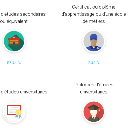
Certificat ou diplôme
 d'études secondaires
d'apprentissage ou d'une école
ou équivalent
de métiers
37.24 %
7.24 %
Diplômes d'études
t d'études universitaires
universitaires