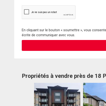
En cliquant sur le bouton « soumettre », vous consentez
écrite de communiquer avec vous.
Propriétés à vendre près de 18 