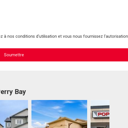
 à nos conditions d'utilisation et vous nous fournissez l'autorisation
Perry Bay