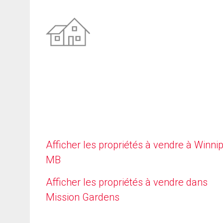
Afficher les propriétés à vendre à Winni
MB
Afficher les propriétés à vendre dans
Mission Gardens