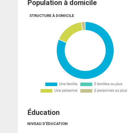
Population à domicile
STRUCTURE À DOMICILE
Éducation
NIVEAU D'ÉDUCATION