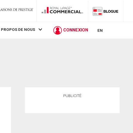
 PROPOS DE NOUS
CONNEXION
EN
PUBLICITÉ