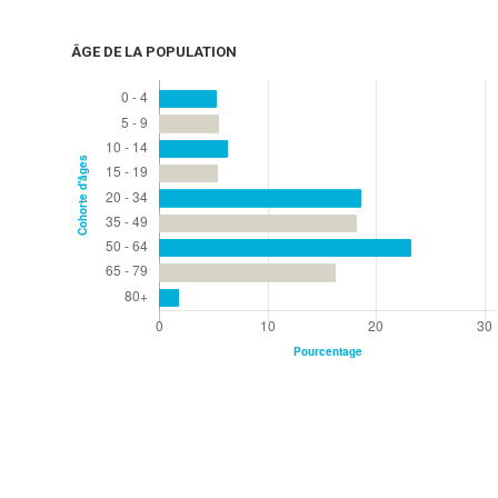
ÂGE DE LA POPULATION