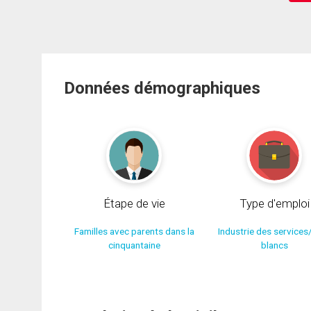
Données démographiques
Étape de vie
Type d'emploi
Familles avec parents dans la
Industrie des services
cinquantaine
blancs