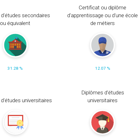
Certificat ou diplôme
 d'études secondaires
d'apprentissage ou d'une école
ou équivalent
de métiers
31.28 %
12.07 %
Diplômes d'études
t d'études universitaires
universitaires