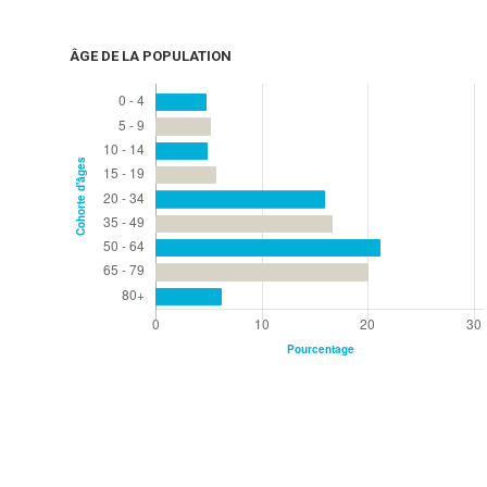
ÂGE DE LA POPULATION