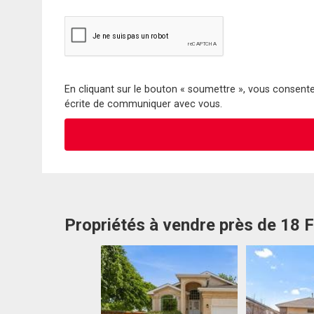
En cliquant sur le bouton « soumettre », vous consentez
écrite de communiquer avec vous.
Propriétés à vendre près de 18