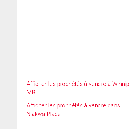
Afficher les propriétés à vendre à Winni
MB
Afficher les propriétés à vendre dans
Niakwa Place