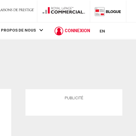
 PROPOS DE NOUS
CONNEXION
EN
PUBLICITÉ