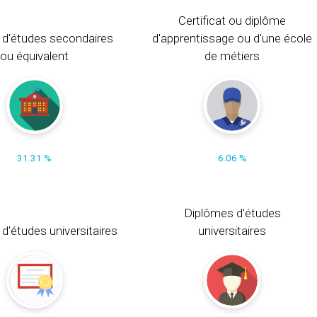
Certificat ou diplôme
 d'études secondaires
d'apprentissage ou d'une école
ou équivalent
de métiers
31.31 %
6.06 %
Diplômes d'études
t d'études universitaires
universitaires