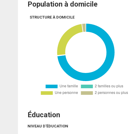
Population à domicile
STRUCTURE À DOMICILE
Éducation
NIVEAU D'ÉDUCATION