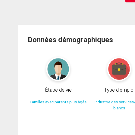
Données démographiques
Étape de vie
Type d'emploi
Familles avec parents plus âgés
Industrie des services
blancs