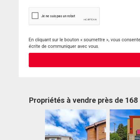
En cliquant sur le bouton « soumettre », vous consentez
écrite de communiquer avec vous.
Propriétés à vendre près de 168