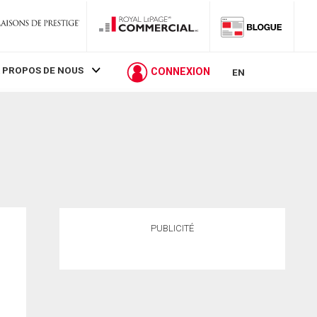
 PROPOS DE NOUS
CONNEXION
EN
PUBLICITÉ