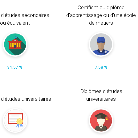
Certificat ou diplôme
 d'études secondaires
d'apprentissage ou d'une école
ou équivalent
de métiers
31.57 %
7.58 %
Diplômes d'études
t d'études universitaires
universitaires