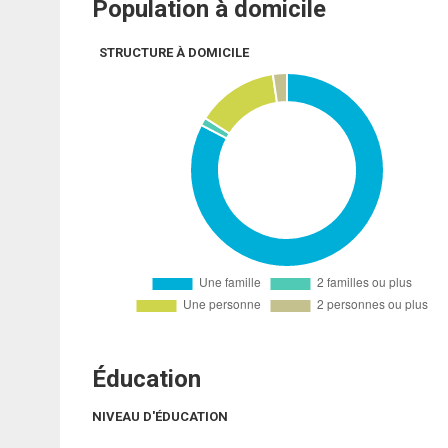
Population à domicile
STRUCTURE À DOMICILE
Éducation
NIVEAU D'ÉDUCATION