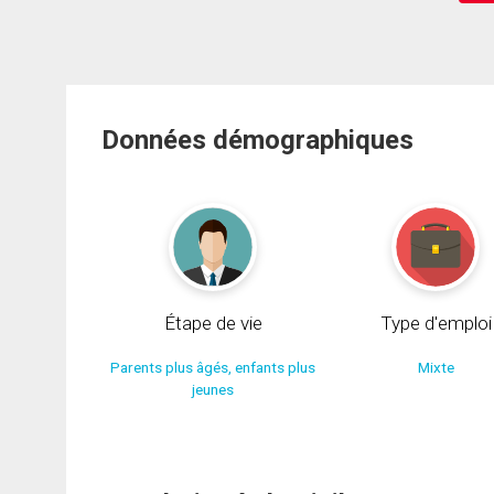
Données démographiques
Étape de vie
Type d'emploi
Parents plus âgés, enfants plus
Mixte
jeunes