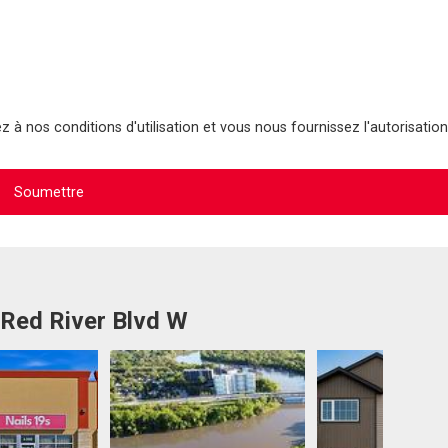
 à nos conditions d'utilisation et vous nous fournissez l'autorisation
 Red River Blvd W