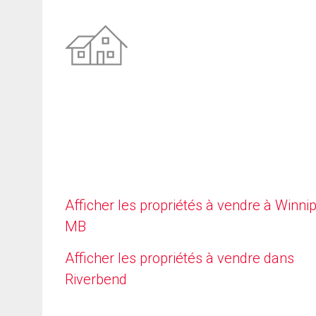
Afficher les propriétés à vendre à Winni
MB
Afficher les propriétés à vendre dans
Riverbend