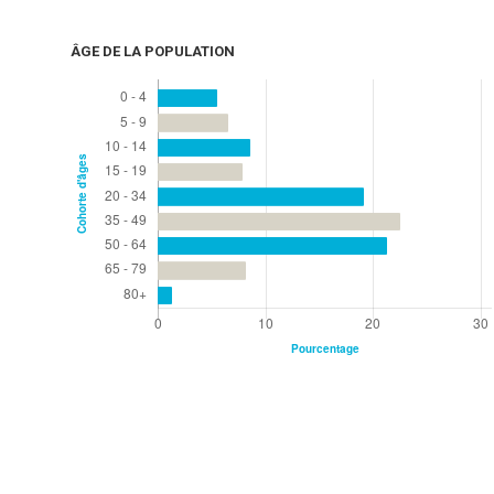
ÂGE DE LA POPULATION