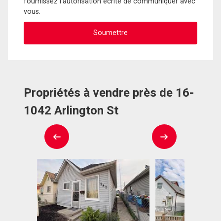
fournissez l'autorisation écrite de communiquer avec
vous.
Propriétés à vendre près de 16-
1042 Arlington St