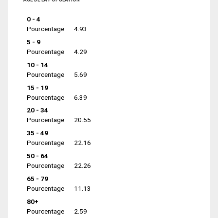
0 - 4
Pourcentage
4.93
5 - 9
Pourcentage
4.29
10 - 14
Pourcentage
5.69
15 - 19
Pourcentage
6.39
20 - 34
Pourcentage
20.55
35 - 49
Pourcentage
22.16
50 - 64
Pourcentage
22.26
65 - 79
Pourcentage
11.13
80+
Pourcentage
2.59