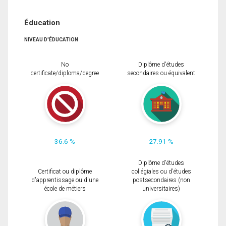
Éducation
NIVEAU D'ÉDUCATION
No
Diplôme d'études
certificate/diploma/degree
secondaires ou équivalent
36.6 %
27.91 %
Diplôme d'études
Certificat ou diplôme
collégiales ou d'études
d'apprentissage ou d'une
postsecondaires (non
école de métiers
universitaires)