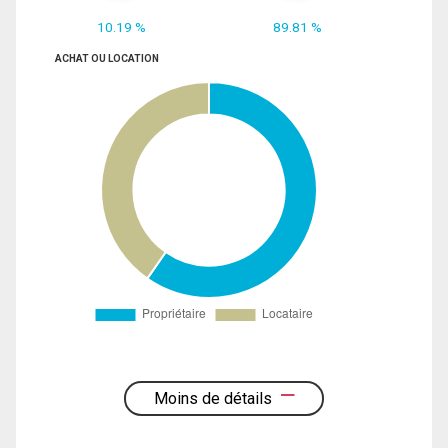
10.19 %
89.81 %
ACHAT OU LOCATION
Moins de détails