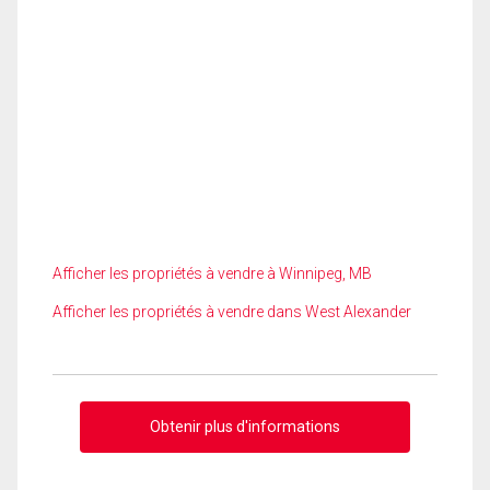
Afficher les propriétés à vendre à Winnipeg, MB
Afficher les propriétés à vendre dans West Alexander
Obtenir plus d'informations