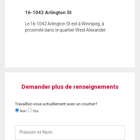
16-1042 Arlington St
Le 16-1042 Arlington St est à Winnipeg, à
proximité dans le quartier West Alexander.
Demander plus de renseignements
Travaillez-vous actuellement avec un courtier?
Non
Oui
Prénom
et
Nom