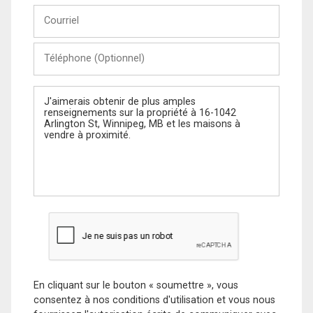
Courriel
Téléphone
(Optionnel)
Message
En cliquant sur le bouton « soumettre », vous
consentez à nos conditions d'utilisation et vous nous