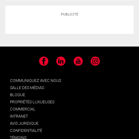
PUBLICITÉ
Facebook
LinkedIn
YouTube
Instagram
COMMUNIQUEZ AVEC NOUS
SALLE DES MÉDIAS
BLOGUE
PROPRIÉTÉS LUXUEUSES
COMMERCIAL
INTRANET
AVIS JURIDIQUE
CONFIDENTIALITÉ
TÉMOINS