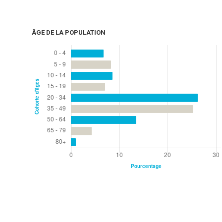
ÂGE DE LA POPULATION