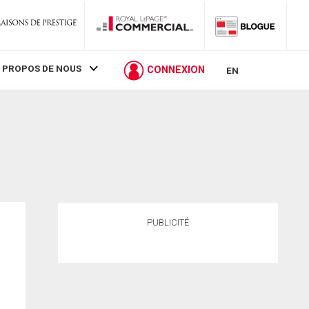
 PROPOS DE NOUS
CONNEXION
EN
PUBLICITÉ