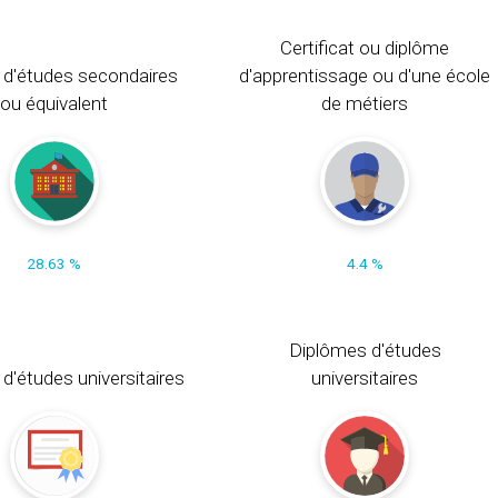
Certificat ou diplôme
 d'études secondaires
d'apprentissage ou d'une école
ou équivalent
de métiers
28.63 %
4.4 %
Diplômes d'études
t d'études universitaires
universitaires