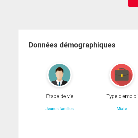
Données démographiques
Étape de vie
Type d'emploi
Jeunes familles
Mixte