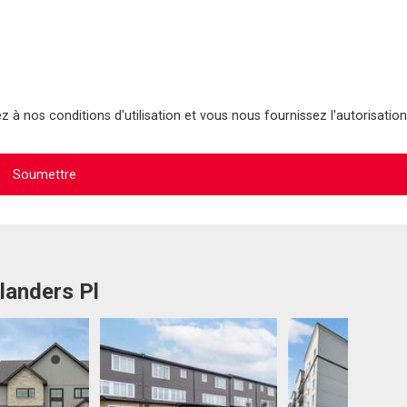
 à nos conditions d'utilisation et vous nous fournissez l'autorisation
landers Pl