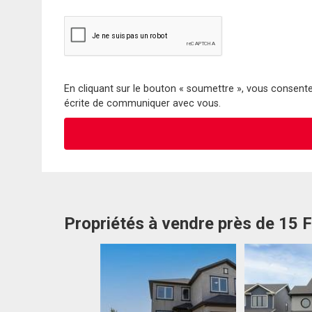
En cliquant sur le bouton « soumettre », vous consentez
écrite de communiquer avec vous.
Propriétés à vendre près de 15 F