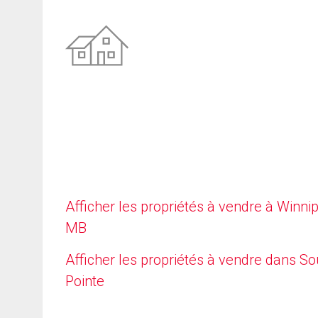
Afficher les propriétés à vendre à Winni
MB
Afficher les propriétés à vendre dans So
Pointe