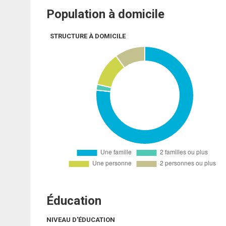
Population à domicile
STRUCTURE À DOMICILE
Éducation
NIVEAU D'ÉDUCATION