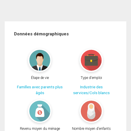
Données démographiques
Étape de vie
Type d'emploi
Familles avec parents plus
Industrie des
âgés
services/Cols blancs
Revenu moyen du ménage
Nombre moyen d'enfants