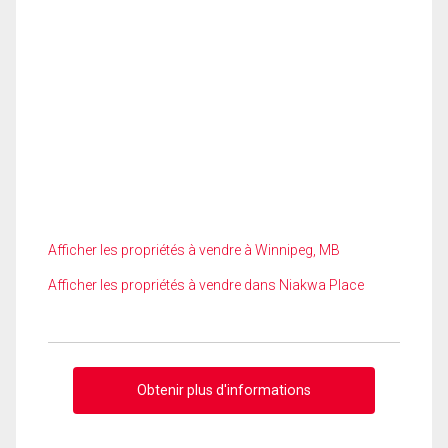
Afficher les propriétés à vendre à Winnipeg, MB
Afficher les propriétés à vendre dans Niakwa Place
Obtenir plus d'informations