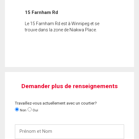
15 Farnham Rd
Le 15 Farnham Rd est à Winnipeg et se
trouve dans la zone de Niakwa Place.
Demander plus de renseignements
Travaillez-vous actuellement avec un courtier?
Non
Oui
Prénom
et
Nom