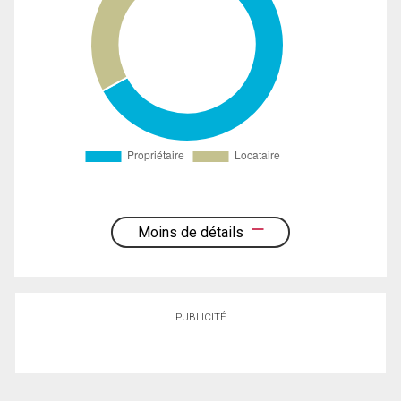
Moins de détails
PUBLICITÉ