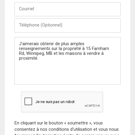
Courriel
Téléphone
(Optionnel)
Message
En cliquant sur le bouton « soumettre », vous
consentez à nos conditions d'utilisation et vous nous