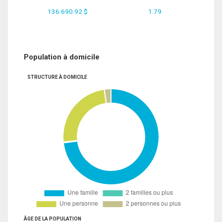
136 690.92 $
1.79
Population à domicile
STRUCTURE À DOMICILE
ÂGE DE LA POPULATION