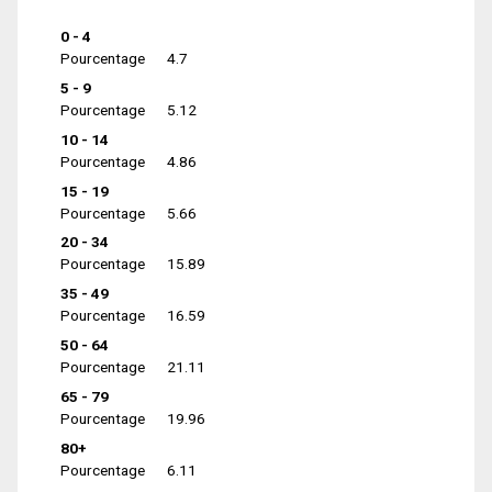
0 - 4
Pourcentage
4.7
5 - 9
Pourcentage
5.12
10 - 14
Pourcentage
4.86
15 - 19
Pourcentage
5.66
20 - 34
Pourcentage
15.89
35 - 49
Pourcentage
16.59
50 - 64
Pourcentage
21.11
65 - 79
Pourcentage
19.96
80+
Pourcentage
6.11