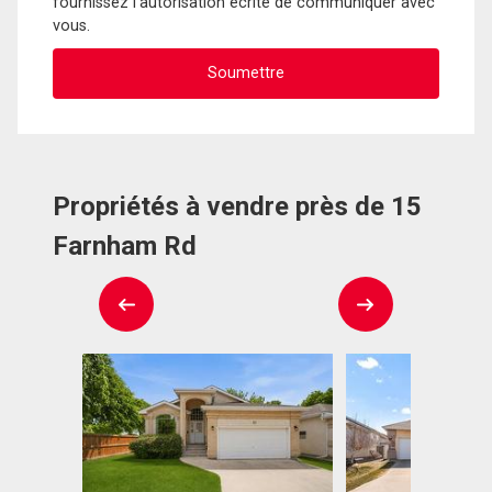
fournissez l'autorisation écrite de communiquer avec
vous.
Propriétés à vendre près de 15
Farnham Rd