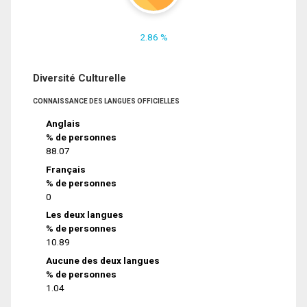
2.86 %
Diversité Culturelle
CONNAISSANCE DES LANGUES OFFICIELLES
Anglais
% de personnes
88.07
Français
% de personnes
0
Les deux langues
% de personnes
10.89
Aucune des deux langues
% de personnes
1.04