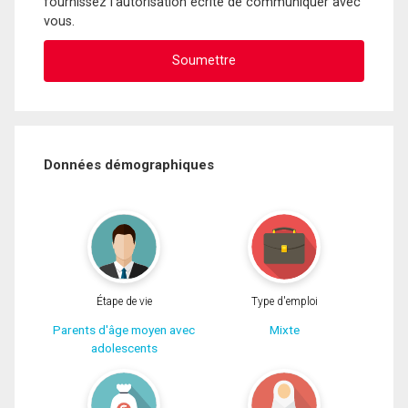
fournissez l'autorisation écrite de communiquer avec
vous.
Données démographiques
Étape de vie
Type d'emploi
Parents d'âge moyen avec
Mixte
adolescents