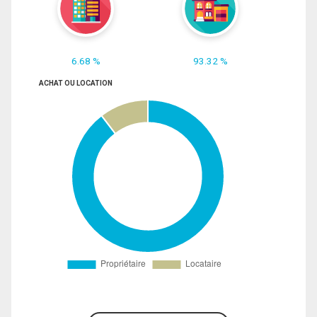
6.68 %
93.32 %
ACHAT OU LOCATION