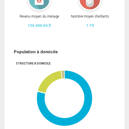
Revenu moyen du ménage
Nombre moyen d'enfants
136 400.65 $
1.79
Population à domicile
STRUCTURE À DOMICILE