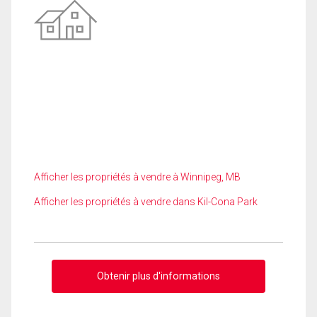
Afficher les propriétés à vendre à Winnipeg, MB
Afficher les propriétés à vendre dans Kil-Cona Park
Obtenir plus d'informations