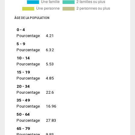
ÂGE DE LA POPULATION
0 - 4
Pourcentage
4.21
5 - 9
Pourcentage
6.32
10 - 14
Pourcentage
5.53
15 - 19
Pourcentage
4.85
20 - 34
Pourcentage
22.6
35 - 49
Pourcentage
16.96
50 - 64
Pourcentage
27.83
65 - 79
Pourcentage
9.93