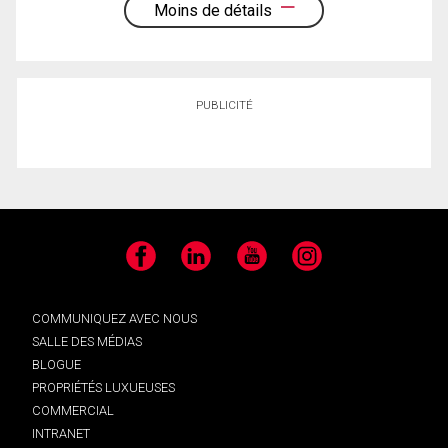
Moins de détails
PUBLICITÉ
Facebook
LinkedIn
YouTube
Instagram
COMMUNIQUEZ AVEC NOUS
SALLE DES MÉDIAS
BLOGUE
PROPRIÉTÉS LUXUEUSES
COMMERCIAL
INTRANET