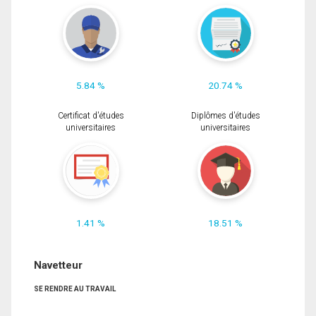
5.84 %
20.74 %
Certificat d'études
Diplômes d'études
universitaires
universitaires
1.41 %
18.51 %
Navetteur
SE RENDRE AU TRAVAIL