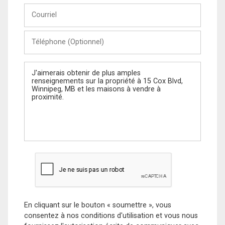
Courriel
Téléphone
(Optionnel)
Message
En cliquant sur le bouton « soumettre », vous
consentez à nos conditions d'utilisation et vous nous