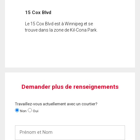
15 Cox Blvd
Le 15 Cox Blvd est à Winnipeg et se
trouve dans la zone de Kil-Cona Park.
Demander plus de renseignements
Travaillez-vous actuellement avec un courtier?
Non
Oui
Prénom
et
Nom