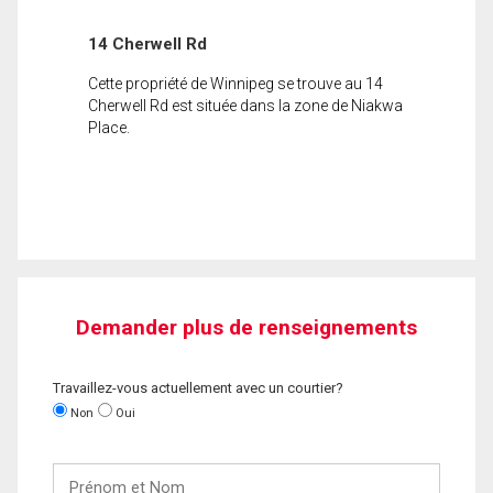
14 Cherwell Rd
Cette propriété de Winnipeg se trouve au 14
Cherwell Rd est située dans la zone de Niakwa
Place.
Demander plus de renseignements
Travaillez-vous actuellement avec un courtier?
Non
Oui
Prénom