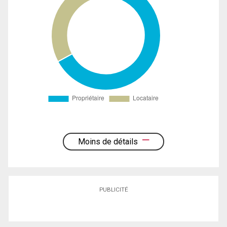
Moins de détails
PUBLICITÉ