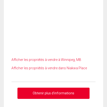
Afficher les propriétés à vendre à Winnipeg, MB
Afficher les propriétés à vendre dans Niakwa Place
Obtenir plus d'informations