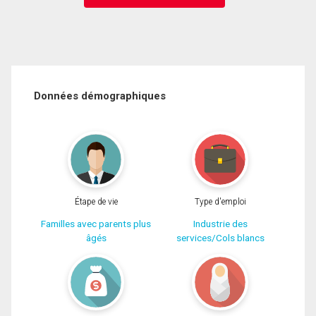
Données démographiques
Étape de vie
Type d'emploi
Familles avec parents plus
Industrie des
âgés
services/Cols blancs