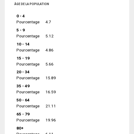
ÂGE DE LA POPULATION
0 - 4
Pourcentage
4.7
5 - 9
Pourcentage
5.12
10 - 14
Pourcentage
4.86
15 - 19
Pourcentage
5.66
20 - 34
Pourcentage
15.89
35 - 49
Pourcentage
16.59
50 - 64
Pourcentage
21.11
65 - 79
Pourcentage
19.96
80+
Pourcentage
6.11