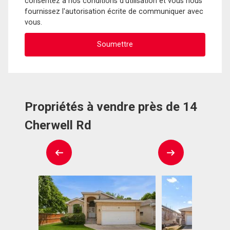
consentez à nos conditions d'utilisation et vous nous
fournissez l'autorisation écrite de communiquer avec
vous.
Propriétés à vendre près de 14
Cherwell Rd