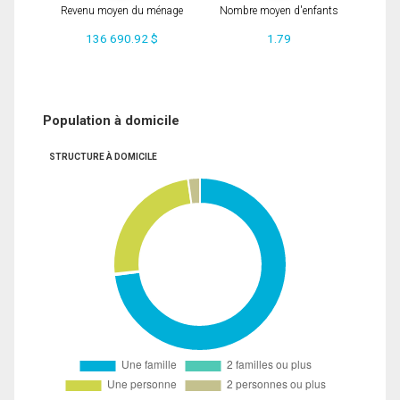
Revenu moyen du ménage
Nombre moyen d'enfants
136 690.92 $
1.79
Population à domicile
STRUCTURE À DOMICILE