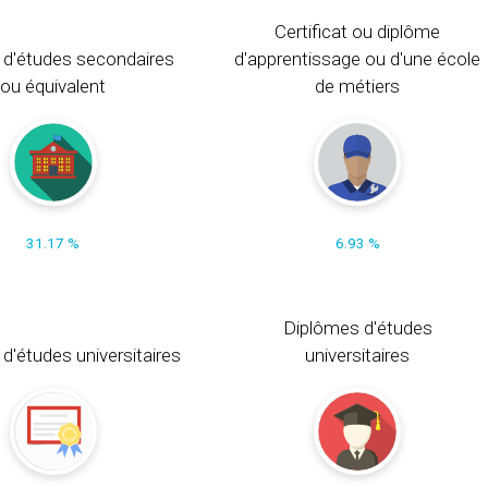
Certificat ou diplôme
 d'études secondaires
d'apprentissage ou d'une école
ou équivalent
de métiers
31.17 %
6.93 %
Diplômes d'études
t d'études universitaires
universitaires