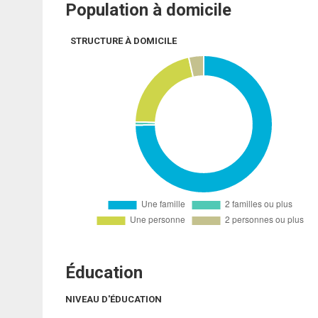
Population à domicile
STRUCTURE À DOMICILE
Éducation
NIVEAU D'ÉDUCATION