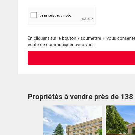
En cliquant sur le bouton « soumettre », vous consentez
écrite de communiquer avec vous.
Propriétés à vendre près de 138