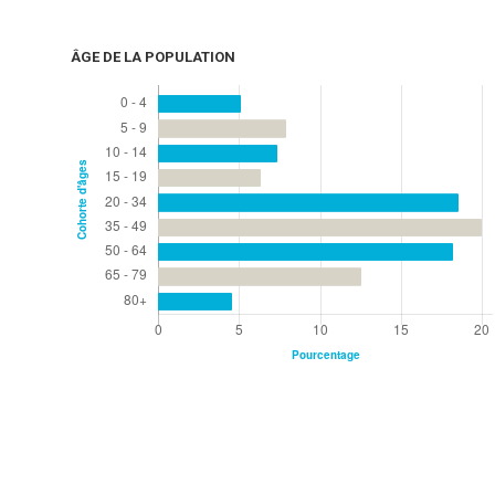
ÂGE DE LA POPULATION