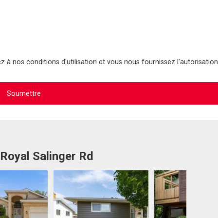
 à nos conditions d'utilisation et vous nous fournissez l'autorisation
 Royal Salinger Rd