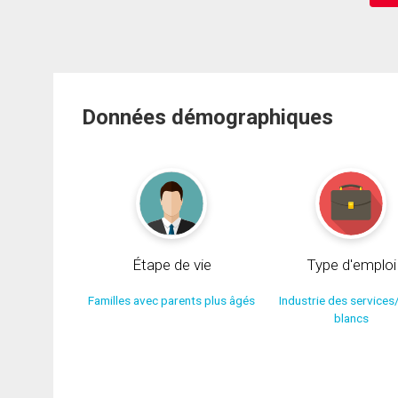
Données démographiques
Étape de vie
Type d'emploi
Familles avec parents plus âgés
Industrie des services
blancs