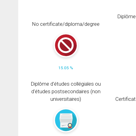
Diplôme
No certificate/diploma/degree
15.05 %
Diplôme d'études collégiales ou
d'études postsecondaires (non
universitaires)
Certifica