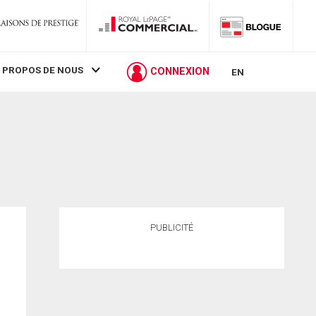
 PROPOS DE NOUS
CONNEXION
EN
PUBLICITÉ