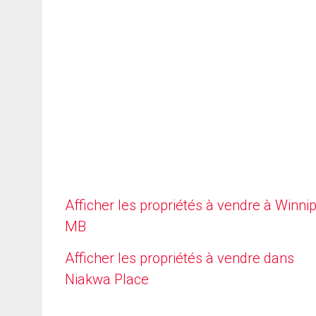
Afficher les propriétés à vendre à Winni
MB
Afficher les propriétés à vendre dans
Niakwa Place