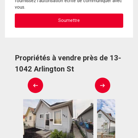
fournissez l'autorisation écrite de communiquer avec
vous.
Propriétés à vendre près de 13-
1042 Arlington St