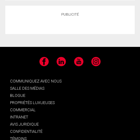
PUBLICITÉ
Facebook
LinkedIn
YouTube
Instagram
COMMUNIQUEZ AVEC NOUS
SALLE DES MÉDIAS
BLOGUE
PROPRIÉTÉS LUXUEUSES
COMMERCIAL
INTRANET
AVIS JURIDIQUE
CONFIDENTIALITÉ
TÉMOINS