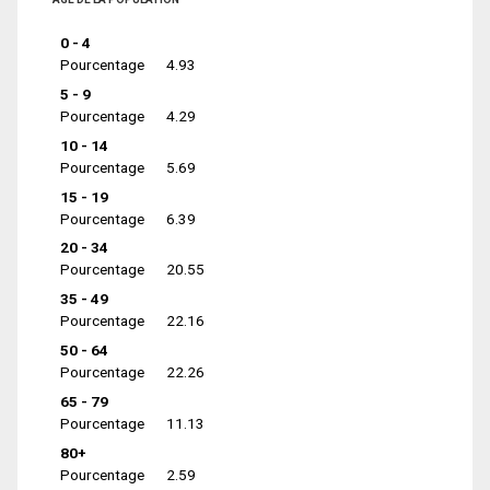
0 - 4
Pourcentage
4.93
5 - 9
Pourcentage
4.29
10 - 14
Pourcentage
5.69
15 - 19
Pourcentage
6.39
20 - 34
Pourcentage
20.55
35 - 49
Pourcentage
22.16
50 - 64
Pourcentage
22.26
65 - 79
Pourcentage
11.13
80+
Pourcentage
2.59