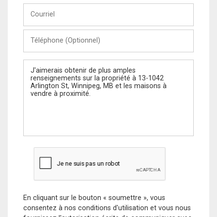
Courriel
Téléphone
(Optionnel)
Message
En cliquant sur le bouton « soumettre », vous
consentez à nos conditions d'utilisation et vous nous