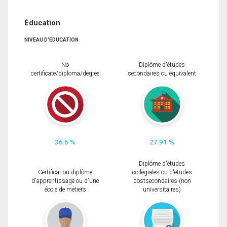
Éducation
NIVEAU D'ÉDUCATION
No
Diplôme d'études
certificate/diploma/degree
secondaires ou équivalent
36.6 %
27.91 %
Diplôme d'études
Certificat ou diplôme
collégiales ou d'études
d'apprentissage ou d'une
postsecondaires (non
école de métiers
universitaires)