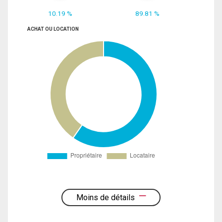
10.19 %
89.81 %
ACHAT OU LOCATION
Moins de détails