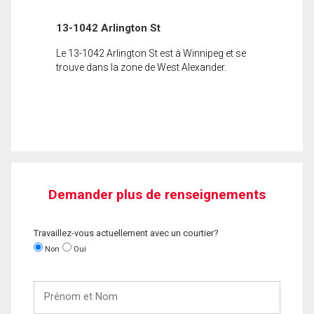
13-1042 Arlington St
Le 13-1042 Arlington St est à Winnipeg et se
trouve dans la zone de West Alexander.
Demander plus de renseignements
Travaillez-vous actuellement avec un courtier?
Non
Oui
Prénom
et
Nom