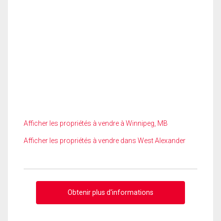
Afficher les propriétés à vendre à Winnipeg, MB
Afficher les propriétés à vendre dans West Alexander
Obtenir plus d'informations