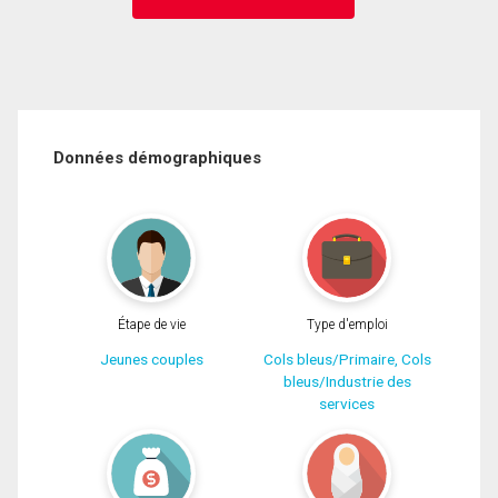
Données démographiques
Étape de vie
Type d'emploi
Jeunes couples
Cols bleus/Primaire, Cols
bleus/Industrie des
services