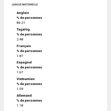
LANGUE MATERNELLE
Anglais
% de personnes
86.21
Tagalog
% de personnes
2.48
Français
% de personnes
1.87
Espagnol
% de personnes
1.67
Vietnamien
% de personnes
1.59
Allemand
% de personnes
1.18