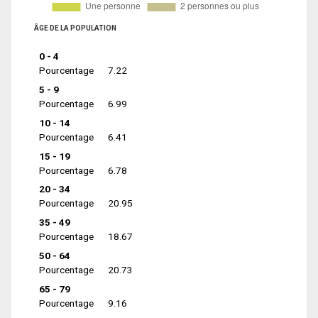
ÂGE DE LA POPULATION
0 - 4
Pourcentage
7.22
5 - 9
Pourcentage
6.99
10 - 14
Pourcentage
6.41
15 - 19
Pourcentage
6.78
20 - 34
Pourcentage
20.95
35 - 49
Pourcentage
18.67
50 - 64
Pourcentage
20.73
65 - 79
Pourcentage
9.16