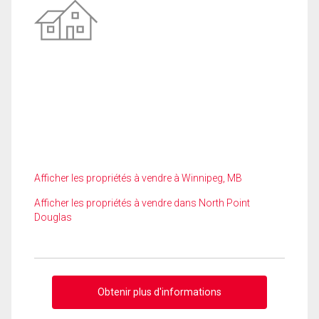
Afficher les propriétés à vendre à Winnipeg, MB
Afficher les propriétés à vendre dans North Point
Douglas
Obtenir plus d'informations