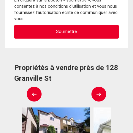
En cliquant sur le bouton « soumettre », vous
consentez à nos conditions d'utilisation et vous nous
fournissez l'autorisation écrite de communiquer avec
vous.
Propriétés à vendre près de 128
Granville St