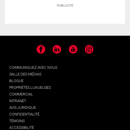
PUBLICITÉ
Facebook
LinkedIn
YouTube
Instagram
COMMUNIQUEZ AVEC NOUS
SALLE DES MÉDIAS
BLOGUE
PROPRIÉTÉS LUXUEUSES
COMMERCIAL
INTRANET
AVIS JURIDIQUE
CONFIDENTIALITÉ
TÉMOINS
ACCESSIBILITÉ