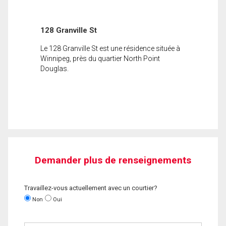
128 Granville St
Le 128 Granville St est une résidence située à
Winnipeg, près du quartier North Point
Douglas.
Demander plus de renseignements
Travaillez-vous actuellement avec un courtier?
Non
Oui