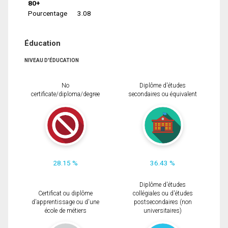
80+
Pourcentage
3.08
Éducation
NIVEAU D'ÉDUCATION
No
Diplôme d'études
certificate/diploma/degree
secondaires ou équivalent
28.15 %
36.43 %
Diplôme d'études
Certificat ou diplôme
collégiales ou d'études
d'apprentissage ou d'une
postsecondaires (non
école de métiers
universitaires)