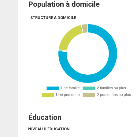
Population à domicile
STRUCTURE À DOMICILE
Éducation
NIVEAU D'ÉDUCATION