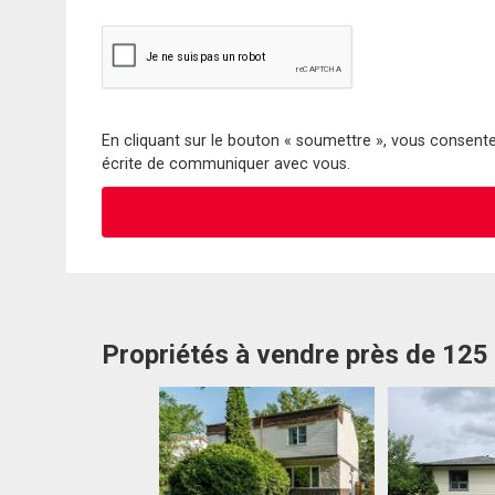
En cliquant sur le bouton « soumettre », vous consentez
écrite de communiquer avec vous.
Propriétés à vendre près de 12