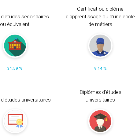
Certificat ou diplôme
 d'études secondaires
d'apprentissage ou d'une école
ou équivalent
de métiers
31.59 %
9.14 %
Diplômes d'études
t d'études universitaires
universitaires