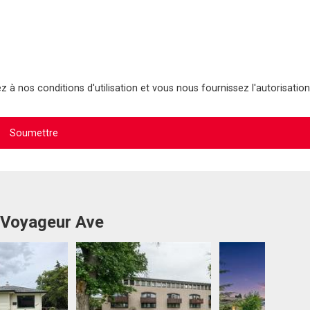
 à nos conditions d'utilisation et vous nous fournissez l'autorisation
5 Voyageur Ave