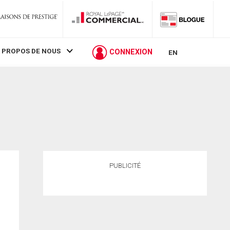
 PROPOS DE NOUS
CONNEXION
EN
PUBLICITÉ