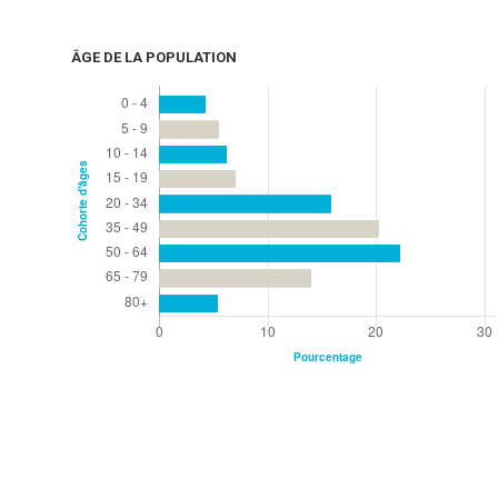
ÂGE DE LA POPULATION