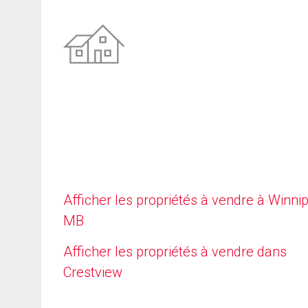
Afficher les propriétés à vendre à Winni
MB
Afficher les propriétés à vendre dans
Crestview