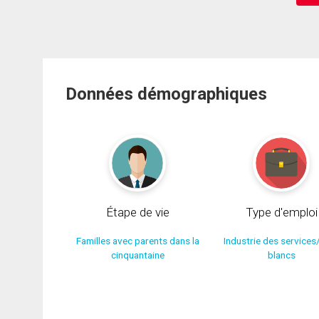
Données démographiques
Étape de vie
Type d'emploi
Familles avec parents dans la
Industrie des services
cinquantaine
blancs