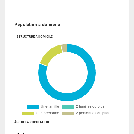
Population à domicile
STRUCTURE À DOMICILE
ÂGE DE LA POPULATION