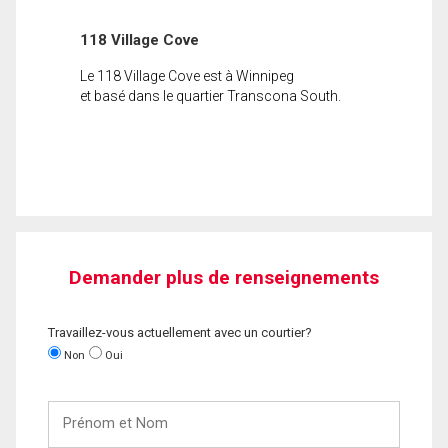
118 Village Cove
Le 118 Village Cove est à Winnipeg
et basé dans le quartier Transcona South.
Demander plus de renseignements
Travaillez-vous actuellement avec un courtier?
Non
Oui
Prénom
et
Nom