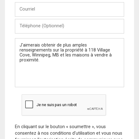
Courriel
Téléphone
(Optionnel)
Message
En cliquant sur le bouton « soumettre », vous
consentez à nos conditions d'utilisation et vous nous