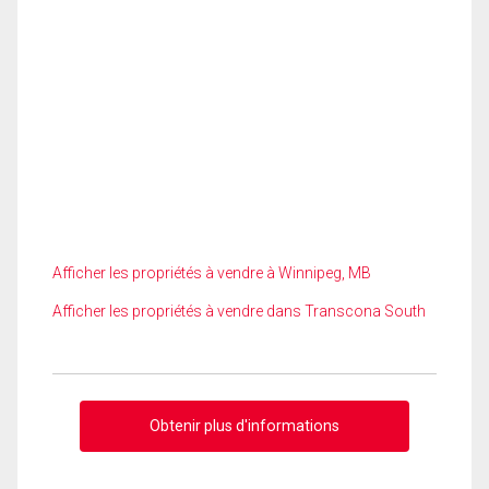
Afficher les propriétés à vendre à Winnipeg, MB
Afficher les propriétés à vendre dans Transcona South
Obtenir plus d'informations