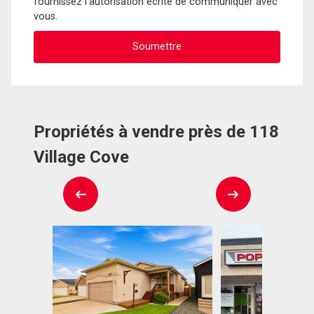
fournissez l'autorisation écrite de communiquer avec
vous.
Propriétés à vendre près de 118
Village Cove