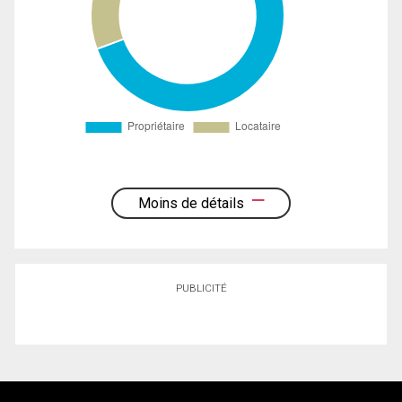
Moins de détails
PUBLICITÉ