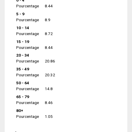
0 - 4
Pourcentage
8.44
5 - 9
Pourcentage
8.9
10 - 14
Pourcentage
8.72
15 - 19
Pourcentage
8.44
20 - 34
Pourcentage
20.86
35 - 49
Pourcentage
20.32
50 - 64
Pourcentage
14.8
65 - 79
Pourcentage
8.46
80+
Pourcentage
1.05