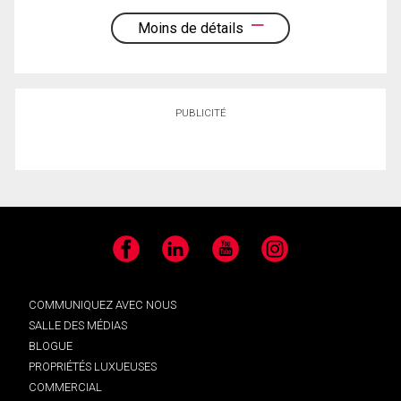
Moins de détails
PUBLICITÉ
Facebook
LinkedIn
YouTube
Instagram
COMMUNIQUEZ AVEC NOUS
SALLE DES MÉDIAS
BLOGUE
PROPRIÉTÉS LUXUEUSES
COMMERCIAL