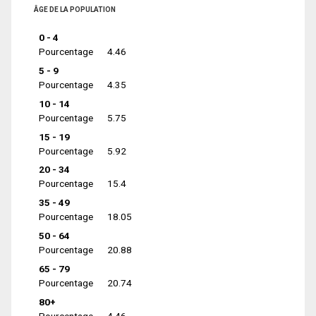
ÂGE DE LA POPULATION
0 - 4
Pourcentage
4.46
5 - 9
Pourcentage
4.35
10 - 14
Pourcentage
5.75
15 - 19
Pourcentage
5.92
20 - 34
Pourcentage
15.4
35 - 49
Pourcentage
18.05
50 - 64
Pourcentage
20.88
65 - 79
Pourcentage
20.74
80+
Pourcentage
4.46