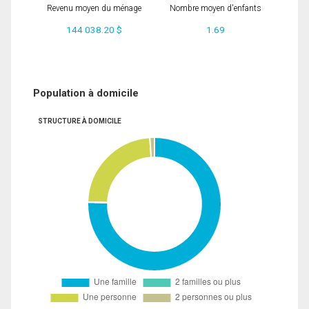
Revenu moyen du ménage
Nombre moyen d'enfants
144 038.20 $
1.69
Population à domicile
STRUCTURE À DOMICILE