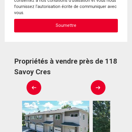
consentez à nos conditions d'utilisation et vous nous
fournissez l'autorisation écrite de communiquer avec
vous.
Propriétés à vendre près de 118
Savoy Cres