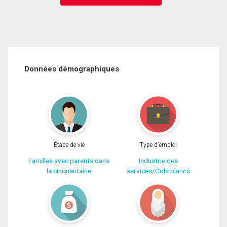
Données démographiques
Étape de vie
Type d'emploi
Familles avec parents dans
Industrie des
la cinquantaine
services/Cols blancs