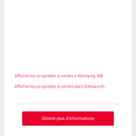
Afficher les propriétés à vendre à Winnipeg, MB
Afficher les propriétés à vendre dans Betsworth
Obtenir plus d'informations