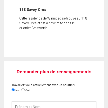
118 Savoy Cres
Cette résidence de Winnipeg se trouve au 118
Savoy Cres et est à proximité dans le
quartier Betsworth.
Demander plus de renseignements
Travaillez-vous actuellement avec un courtier?
Non
Oui
Prénom