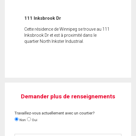
111 Inksbrook Dr
Cette résidence de Winnipeg se trouve au 111
Inksbrook Dr et est à proximité dans le
quartier North Inkster Industrial.
Demander plus de renseignements
Travaillez-vous actuellement avec un courtier?
Non
Oui