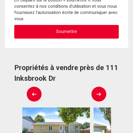
En cliquant sur le bouton « soumettre », vous
consentez à nos conditions d'utilisation et vous nous
fournissez l'autorisation écrite de communiquer avec
vous.
Propriétés à vendre près de 111
Inksbrook Dr