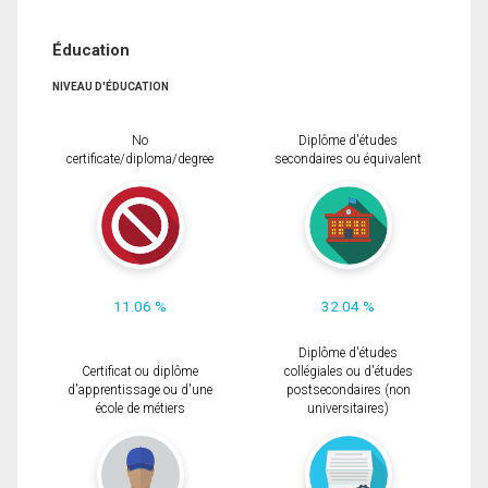
Éducation
NIVEAU D'ÉDUCATION
No
Diplôme d'études
certificate/diploma/degree
secondaires ou équivalent
11.06 %
32.04 %
Diplôme d'études
Certificat ou diplôme
collégiales ou d'études
d'apprentissage ou d'une
postsecondaires (non
école de métiers
universitaires)