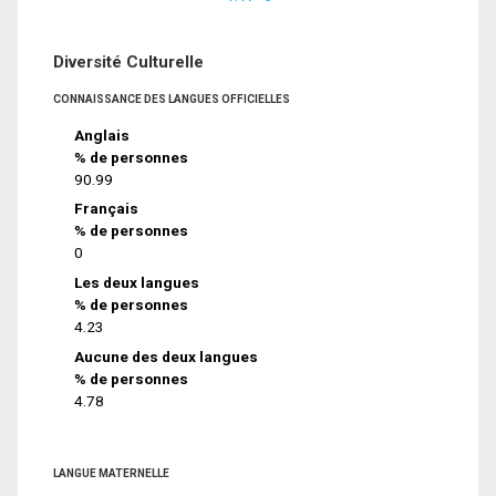
Diversité Culturelle
CONNAISSANCE DES LANGUES OFFICIELLES
Anglais
% de personnes
90.99
Français
% de personnes
0
Les deux langues
% de personnes
4.23
Aucune des deux langues
% de personnes
4.78
LANGUE MATERNELLE