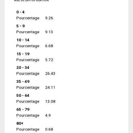
ÂGE DE LA POPULATION
0 - 4
Pourcentage
9.26
5 - 9
Pourcentage
9.13
10 - 14
Pourcentage
6.68
15 - 19
Pourcentage
5.72
20 - 34
Pourcentage
26.43
35 - 49
Pourcentage
24.11
50 - 64
Pourcentage
13.08
65 - 79
Pourcentage
4.9
80+
Pourcentage
0.68