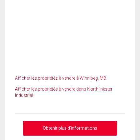
Afficher les propriétés à vendre à Winnipeg, MB
Afficher les propriétés à vendre dans North Inkster
Industrial
Obtenir plus d'informations