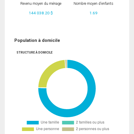
Revenu moyen du ménage
Nombre moyen d'enfants
144 038.20 $
1.69
Population à domicile
STRUCTURE À DOMICILE