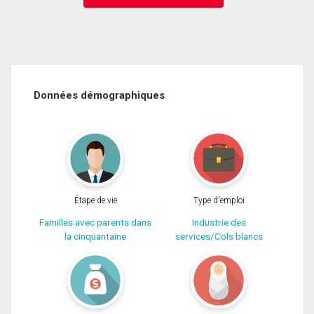
Données démographiques
Étape de vie
Type d'emploi
Familles avec parents dans
Industrie des
la cinquantaine
services/Cols blancs