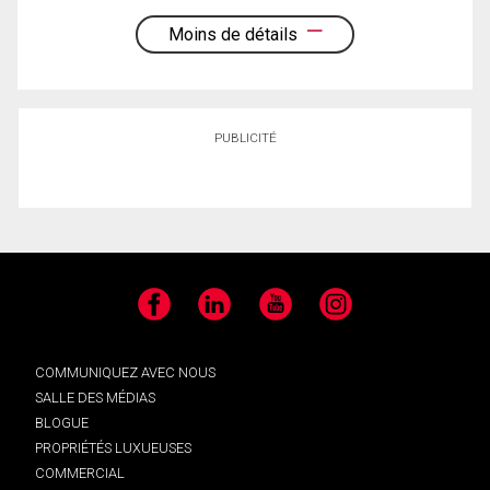
Moins de détails
PUBLICITÉ
Facebook
LinkedIn
YouTube
Instagram
COMMUNIQUEZ AVEC NOUS
SALLE DES MÉDIAS
BLOGUE
PROPRIÉTÉS LUXUEUSES
COMMERCIAL