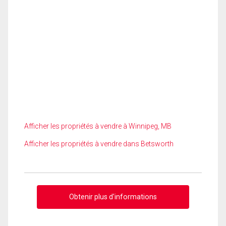
Afficher les propriétés à vendre à Winnipeg, MB
Afficher les propriétés à vendre dans Betsworth
Obtenir plus d'informations