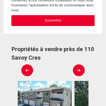
consentez à nos conditions d'utilisation et vous nous
fournissez l'autorisation écrite de communiquer avec
vous.
Propriétés à vendre près de 110
Savoy Cres