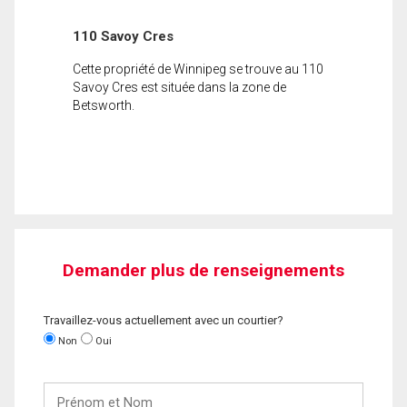
110 Savoy Cres
Cette propriété de Winnipeg se trouve au 110
Savoy Cres est située dans la zone de
Betsworth.
Demander plus de renseignements
Travaillez-vous actuellement avec un courtier?
Non
Oui
Prénom