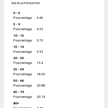
ÂGE DE LA POPULATION
0 - 4
Pourcentage
4.46
5 - 9
Pourcentage
4.35
10 - 14
Pourcentage
5.75
15 - 19
Pourcentage
5.92
20 - 34
Pourcentage
15.4
35 - 49
Pourcentage
18.05
50 - 64
Pourcentage
20.88
65 - 79
Pourcentage
20.74
80+
Pourcentage
4.46