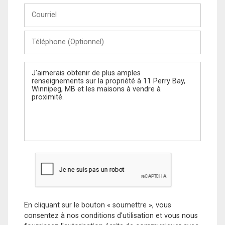
Courriel
Téléphone
(Optionnel)
Message
En cliquant sur le bouton « soumettre », vous
consentez à nos conditions d'utilisation et vous nous