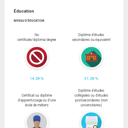
Éducation
NIVEAU D'ÉDUCATION
No
Diplôme d'études
certificate/diploma/degree
secondaires ou équivalent
14.28 %
31.28 %
Diplôme d'études
Certificat ou diplôme
collégiales ou d'études
d'apprentissage ou d'une
postsecondaires (non
école de métiers
universitaires)