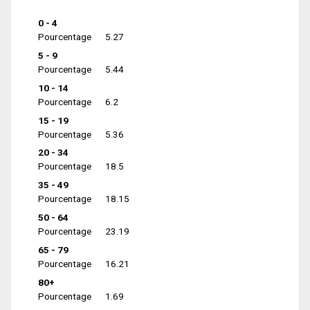
0 - 4
Pourcentage
5.27
5 - 9
Pourcentage
5.44
10 - 14
Pourcentage
6.2
15 - 19
Pourcentage
5.36
20 - 34
Pourcentage
18.5
35 - 49
Pourcentage
18.15
50 - 64
Pourcentage
23.19
65 - 79
Pourcentage
16.21
80+
Pourcentage
1.69