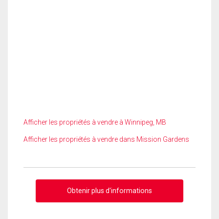
Afficher les propriétés à vendre à Winnipeg, MB
Afficher les propriétés à vendre dans Mission Gardens
Obtenir plus d'informations