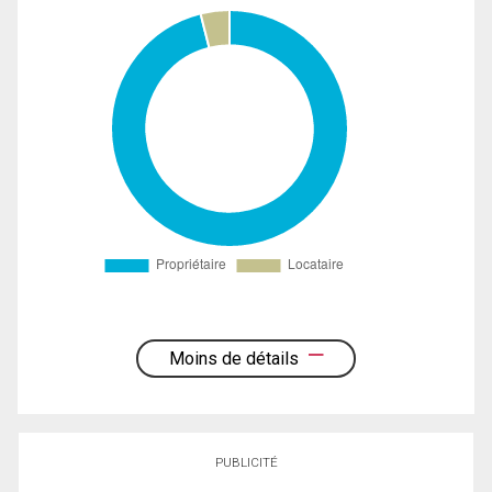
Moins de détails
PUBLICITÉ