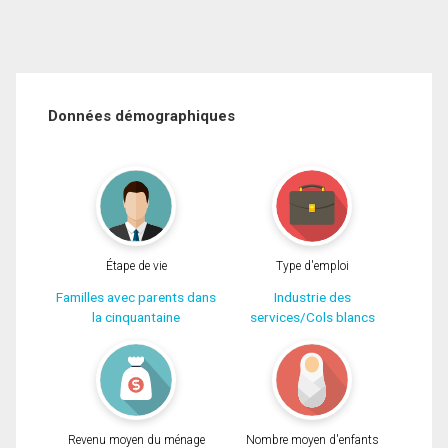
Données démographiques
Étape de vie
Type d'emploi
Familles avec parents dans
Industrie des
la cinquantaine
services/Cols blancs
Revenu moyen du ménage
Nombre moyen d'enfants