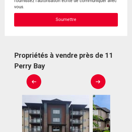
fournissez l'autorisation écrite de communiquer avec
vous.
Propriétés à vendre près de 11
Perry Bay