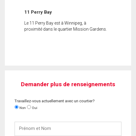
11 Perry Bay
Le 11 Perry Bay est à Winnipeg, à
proximité dans le quartier Mission Gardens.
Demander plus de renseignements
Travaillez-vous actuellement avec un courtier?
Non
Oui
Prénom
et
Nom