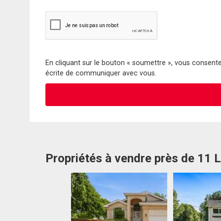
En cliquant sur le bouton « soumettre », vous consentez
écrite de communiquer avec vous.
Propriétés à vendre près de 11 