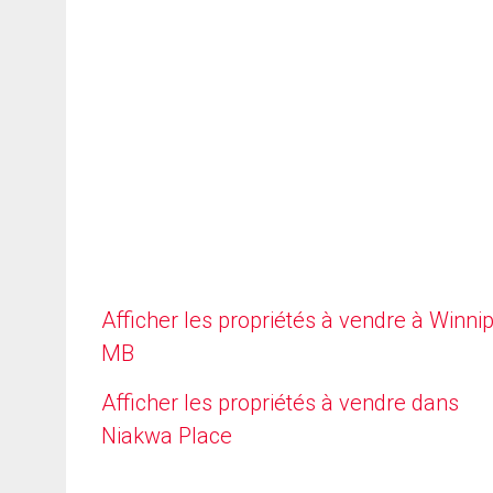
Afficher les propriétés à vendre à Winni
MB
Afficher les propriétés à vendre dans
Niakwa Place