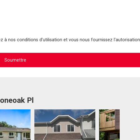
 à nos conditions d'utilisation et vous nous fournissez l'autorisation
Loneoak Pl