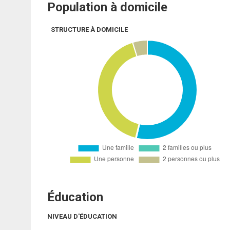
Population à domicile
STRUCTURE À DOMICILE
Éducation
NIVEAU D'ÉDUCATION