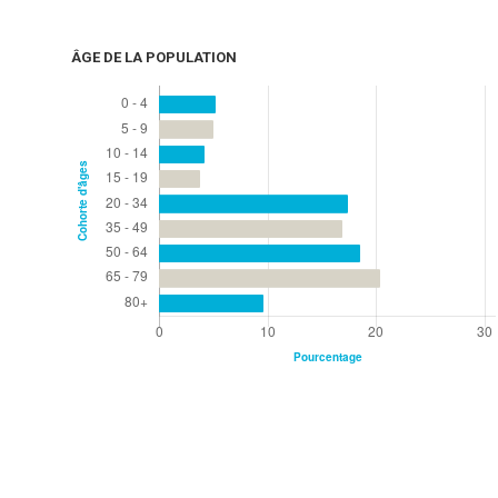
ÂGE DE LA POPULATION