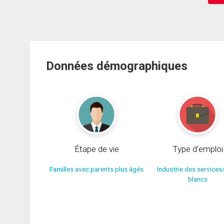
Données démographiques
Étape de vie
Type d'emploi
Familles avec parents plus âgés
Industrie des services
blancs