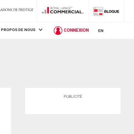
 PROPOS DE NOUS
CONNEXION
EN
PUBLICITÉ