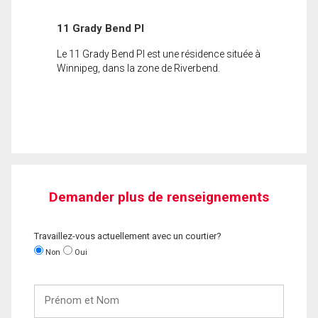
11 Grady Bend Pl
Le 11 Grady Bend Pl est une résidence située à
Winnipeg, dans la zone de Riverbend.
Demander plus de renseignements
Travaillez-vous actuellement avec un courtier?
Non
Oui
Prénom
et
Nom