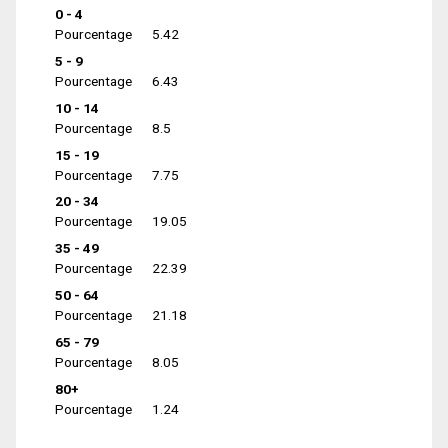
0 - 4
Pourcentage
5.42
5 - 9
Pourcentage
6.43
10 - 14
Pourcentage
8.5
15 - 19
Pourcentage
7.75
20 - 34
Pourcentage
19.05
35 - 49
Pourcentage
22.39
50 - 64
Pourcentage
21.18
65 - 79
Pourcentage
8.05
80+
Pourcentage
1.24