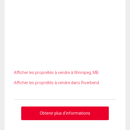
Afficher les propriétés à vendre à Winnipeg, MB
Afficher les propriétés à vendre dans Riverbend
Obtenir plus d'informations