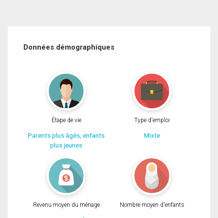
Données démographiques
Étape de vie
Type d'emploi
Parents plus âgés, enfants
Mixte
plus jeunes
Revenu moyen du ménage
Nombre moyen d'enfants