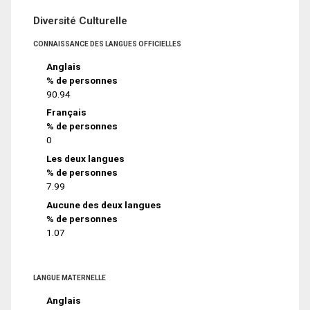
Diversité Culturelle
CONNAISSANCE DES LANGUES OFFICIELLES
Anglais
% de personnes
90.94
Français
% de personnes
0
Les deux langues
% de personnes
7.99
Aucune des deux langues
% de personnes
1.07
LANGUE MATERNELLE
Anglais