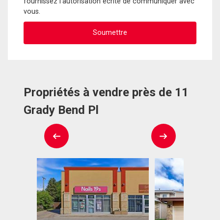
fournissez l'autorisation écrite de communiquer avec
vous.
Propriétés à vendre près de 11
Grady Bend Pl