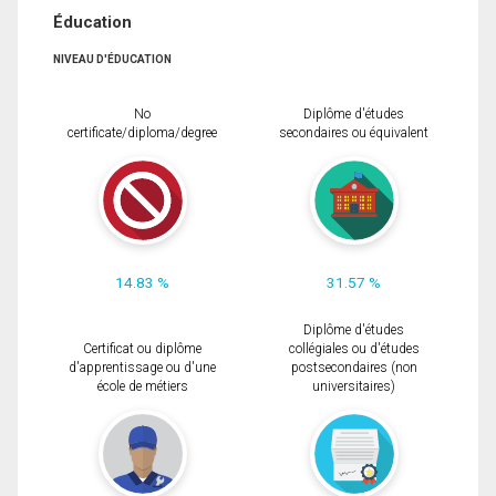
Éducation
NIVEAU D'ÉDUCATION
No
Diplôme d'études
certificate/diploma/degree
secondaires ou équivalent
14.83 %
31.57 %
Diplôme d'études
Certificat ou diplôme
collégiales ou d'études
d'apprentissage ou d'une
postsecondaires (non
école de métiers
universitaires)