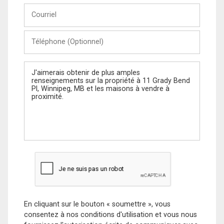
Courriel
Téléphone
(Optionnel)
Message
En cliquant sur le bouton « soumettre », vous
consentez à nos conditions d'utilisation et vous nous