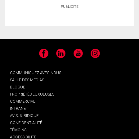
PUBLICITÉ
Facebook
LinkedIn
YouTube
Instagram
COMMUNIQUEZ AVEC NOUS
SALLE DES MÉDIAS
BLOGUE
PROPRIÉTÉS LUXUEUSES
COMMERCIAL
INTRANET
AVIS JURIDIQUE
CONFIDENTIALITÉ
TÉMOINS
ACCESSIBILITÉ