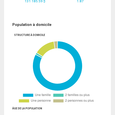
131 185.59 $
1.87
Population à domicile
STRUCTURE À DOMICILE
ÂGE DE LA POPULATION