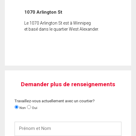
1070 Arlington St
Le 1070 Arlington St est à Winnipeg
et basé dans le quartier West Alexander.
Demander plus de renseignements
Travaillez-vous actuellement avec un courtier?
Non
Oui
Prénom
et
Nom