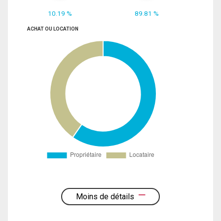
10.19 %
89.81 %
ACHAT OU LOCATION
Moins de détails