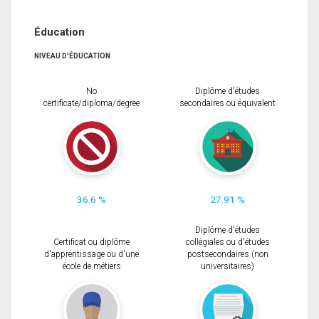
Éducation
NIVEAU D'ÉDUCATION
No
Diplôme d'études
certificate/diploma/degree
secondaires ou équivalent
36.6 %
27.91 %
Diplôme d'études
Certificat ou diplôme
collégiales ou d'études
d'apprentissage ou d'une
postsecondaires (non
école de métiers
universitaires)