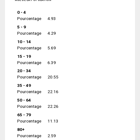
0 - 4
Pourcentage
4.93
5 - 9
Pourcentage
4.29
10 - 14
Pourcentage
5.69
15 - 19
Pourcentage
6.39
20 - 34
Pourcentage
20.55
35 - 49
Pourcentage
22.16
50 - 64
Pourcentage
22.26
65 - 79
Pourcentage
11.13
80+
Pourcentage
2.59