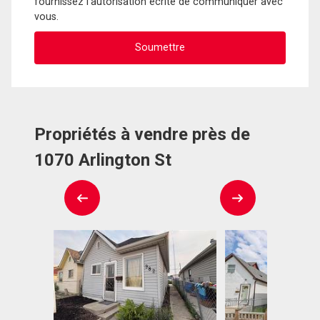
fournissez l'autorisation écrite de communiquer avec
vous.
Propriétés à vendre près de
1070 Arlington St