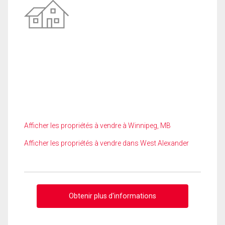
Afficher les propriétés à vendre à Winnipeg, MB
Afficher les propriétés à vendre dans West Alexander
Obtenir plus d'informations