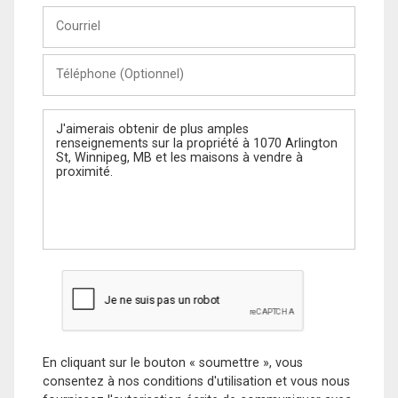
Courriel
Téléphone
(Optionnel)
Message
En cliquant sur le bouton « soumettre », vous
consentez à nos conditions d'utilisation et vous nous