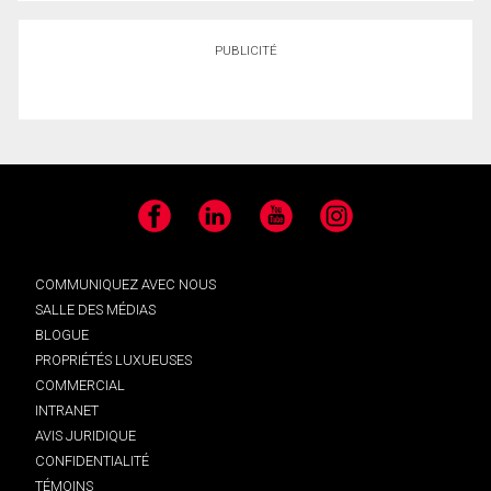
PUBLICITÉ
Facebook
LinkedIn
YouTube
Instagram
COMMUNIQUEZ AVEC NOUS
SALLE DES MÉDIAS
BLOGUE
PROPRIÉTÉS LUXUEUSES
COMMERCIAL
INTRANET
AVIS JURIDIQUE
CONFIDENTIALITÉ
TÉMOINS