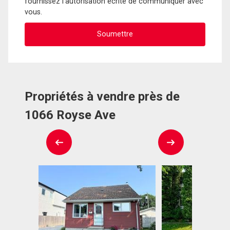
fournissez l'autorisation écrite de communiquer avec
vous.
Propriétés à vendre près de
1066 Royse Ave