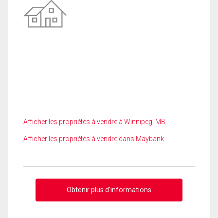
Afficher les propriétés à vendre à Winnipeg, MB
Afficher les propriétés à vendre dans Maybank
Obtenir plus d'informations