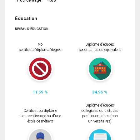
Éducation
NIVEAU D'ÉDUCATION
No
Diplôme d'études
certificate/diploma/degree
secondaires ou équivalent
11.59 %
34.96 %
Diplôme d'études
Certificat ou diplôme
collégiales ou d'études
d'apprentissage ou d'une
postsecondaires (non
école de métiers
universitaires)