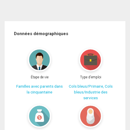
Données démographiques
Étape de vie
Type d'emploi
Familles avec parents dans
Cols bleus/Primaire, Cols
la cinquantaine
bleus/Industrie des
services