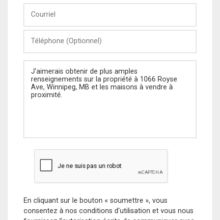
Courriel
Téléphone
(Optionnel)
Message
En cliquant sur le bouton « soumettre », vous
consentez à nos conditions d'utilisation et vous nous