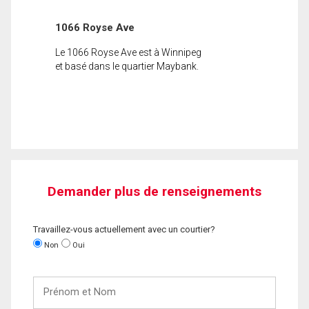
1066 Royse Ave
Le 1066 Royse Ave est à Winnipeg
et basé dans le quartier Maybank.
Demander plus de renseignements
Travaillez-vous actuellement avec un courtier?
Non
Oui
Prénom
et
Nom