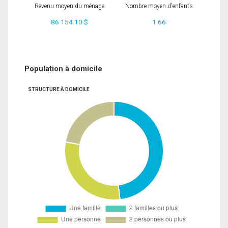
Revenu moyen du ménage
Nombre moyen d'enfants
86 154.10 $
1.66
Population à domicile
STRUCTURE À DOMICILE