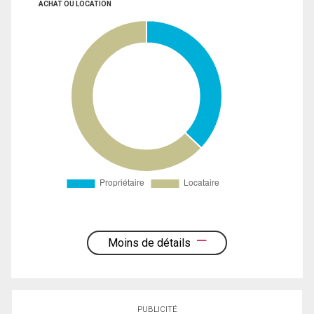
ACHAT OU LOCATION
Moins de détails
PUBLICITÉ