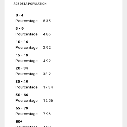
ÂGE DE LA POPULATION
0 - 4
Pourcentage
5.35
5 - 9
Pourcentage
4.86
10 - 14
Pourcentage
3.92
15 - 19
Pourcentage
4.92
20 - 34
Pourcentage
38.2
35 - 49
Pourcentage
17.34
50 - 64
Pourcentage
12.56
65 - 79
Pourcentage
7.96
80+
Pourcentage
4.88