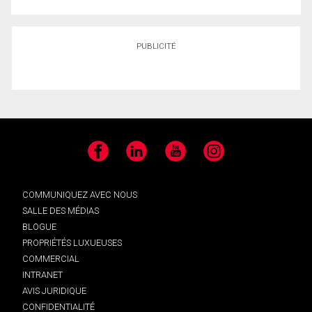
PUBLICITÉ
Facebook
LinkedIn
YouTube
Instagram
COMMUNIQUEZ AVEC NOUS
SALLE DES MÉDIAS
BLOGUE
PROPRIÉTÉS LUXUEUSES
COMMERCIAL
INTRANET
AVIS JURIDIQUE
CONFIDENTIALITÉ