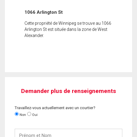
1066 Arlington St
Cette propriété de Winnipeg se trouve au 1066
Arlington St est située dans la zone de West
Alexander.
Demander plus de renseignements
Travaillez-vous actuellement avec un courtier?
Non
Oui
Prénom