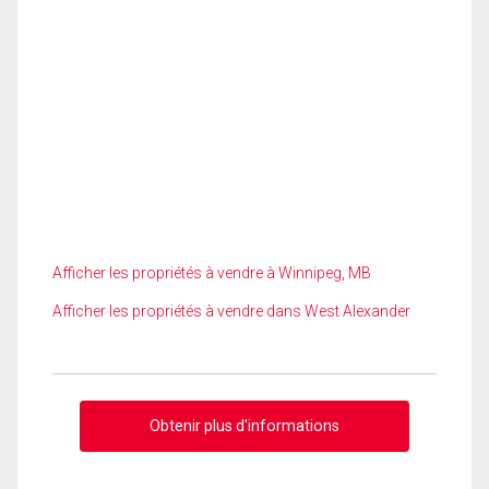
Afficher les propriétés à vendre à Winnipeg, MB
Afficher les propriétés à vendre dans West Alexander
Obtenir plus d'informations