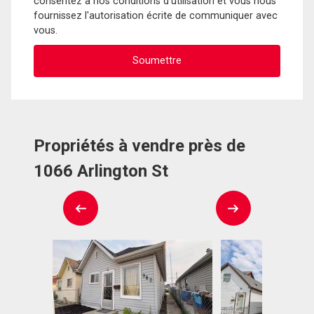
consentez à nos conditions d'utilisation et vous nous
fournissez l'autorisation écrite de communiquer avec
vous.
Propriétés à vendre près de
1066 Arlington St