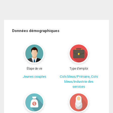
Données démographiques
Étape de vie
Type d'emploi
Jeunes couples
Cols bleus/Primaire, Cols
bleus/Industrie des
services