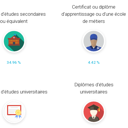
Certificat ou diplôme
 d'études secondaires
d'apprentissage ou d'une école
ou équivalent
de métiers
34.96 %
4.42 %
Diplômes d'études
t d'études universitaires
universitaires