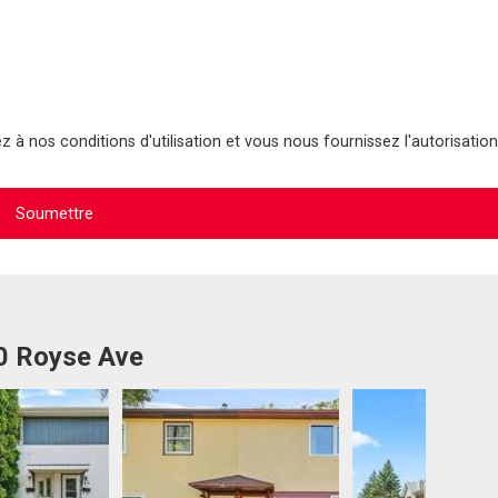
 à nos conditions d'utilisation et vous nous fournissez l'autorisation
60 Royse Ave