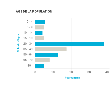
ÂGE DE LA POPULATION