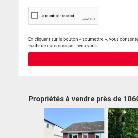
En cliquant sur le bouton « soumettre », vous consentez
écrite de communiquer avec vous.
Propriétés à vendre près de 10