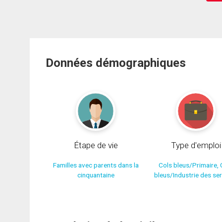
Données démographiques
Étape de vie
Type d'emploi
Familles avec parents dans la
Cols bleus/Primaire, 
cinquantaine
bleus/Industrie des se