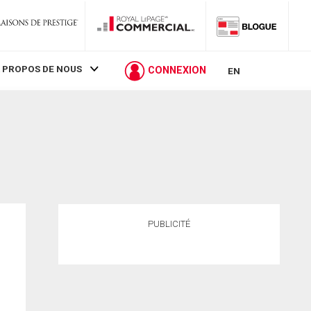
 PROPOS DE NOUS
CONNEXION
EN
PUBLICITÉ