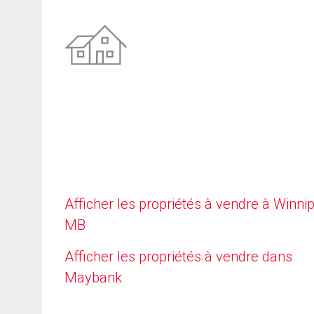
Afficher les propriétés à vendre à Winni
MB
Afficher les propriétés à vendre dans
Maybank