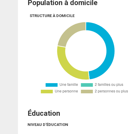
Population à domicile
STRUCTURE À DOMICILE
Éducation
NIVEAU D'ÉDUCATION