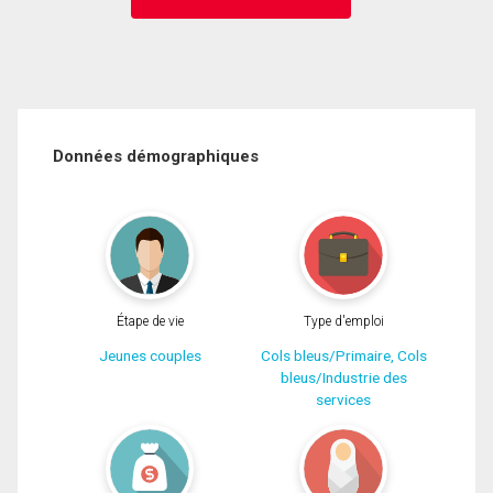
Données démographiques
Étape de vie
Type d'emploi
Jeunes couples
Cols bleus/Primaire, Cols
bleus/Industrie des
services