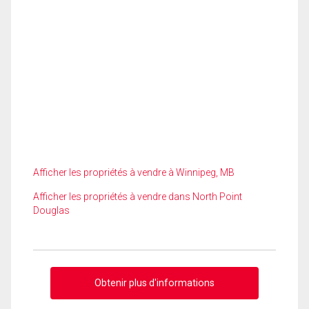
Afficher les propriétés à vendre à Winnipeg, MB
Afficher les propriétés à vendre dans North Point
Douglas
Obtenir plus d'informations