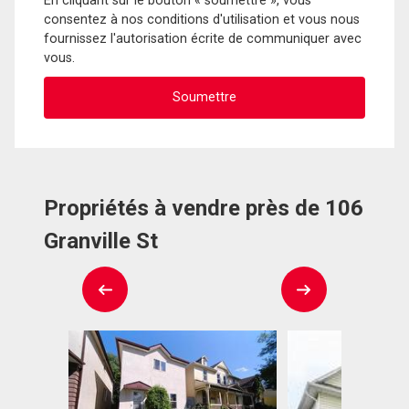
En cliquant sur le bouton « soumettre », vous
consentez à nos conditions d'utilisation et vous nous
fournissez l'autorisation écrite de communiquer avec
vous.
Propriétés à vendre près de 106
Granville St