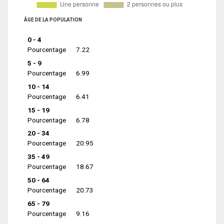
ÂGE DE LA POPULATION
0 - 4
Pourcentage
7.22
5 - 9
Pourcentage
6.99
10 - 14
Pourcentage
6.41
15 - 19
Pourcentage
6.78
20 - 34
Pourcentage
20.95
35 - 49
Pourcentage
18.67
50 - 64
Pourcentage
20.73
65 - 79
Pourcentage
9.16