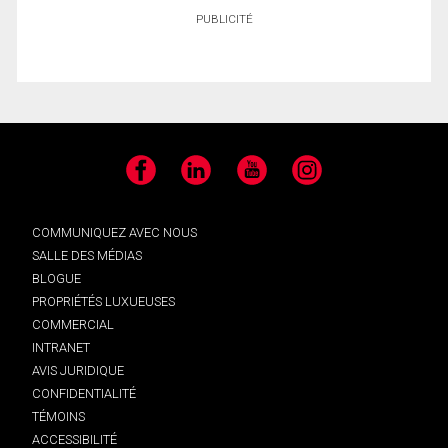
PUBLICITÉ
Facebook
LinkedIn
YouTube
Instagram
COMMUNIQUEZ AVEC NOUS
SALLE DES MÉDIAS
BLOGUE
PROPRIÉTÉS LUXUEUSES
COMMERCIAL
INTRANET
AVIS JURIDIQUE
CONFIDENTIALITÉ
TÉMOINS
ACCESSIBILITÉ