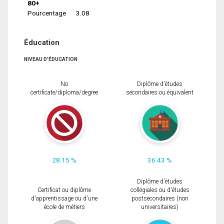
80+
Pourcentage
3.08
Éducation
NIVEAU D'ÉDUCATION
No
Diplôme d'études
certificate/diploma/degree
secondaires ou équivalent
28.15 %
36.43 %
Diplôme d'études
Certificat ou diplôme
collégiales ou d'études
d'apprentissage ou d'une
postsecondaires (non
école de métiers
universitaires)