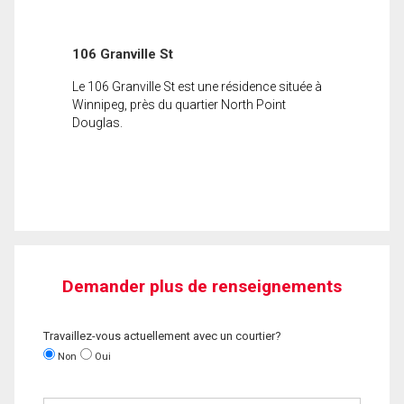
106 Granville St
Le 106 Granville St est une résidence située à
Winnipeg, près du quartier North Point
Douglas.
Demander plus de renseignements
Travaillez-vous actuellement avec un courtier?
Non
Oui