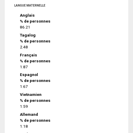
LANGUE MATERNELLE
Anglais
% de personnes
86.21
Tagalog
% de personnes
2.48
Français
% de personnes
1.87
Espagnol
% de personnes
1.67
Vietnamien
% de personnes
1.59
Allemand
% de personnes
1.18