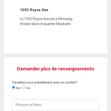
1055 Royse Ave
Le 1055 Royse Ave est à Winnipeg
et basé dans le quartier Maybank.
Demander plus de renseignements
Travaillez-vous actuellement avec un courtier?
Non
Oui
Prénom
et
Nom