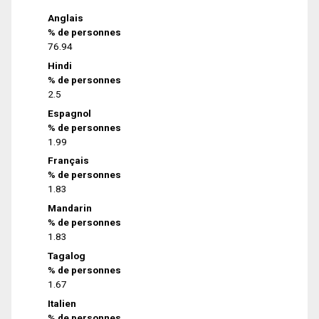
Anglais
% de personnes
76.94
Hindi
% de personnes
2.5
Espagnol
% de personnes
1.99
Français
% de personnes
1.83
Mandarin
% de personnes
1.83
Tagalog
% de personnes
1.67
Italien
% de personnes