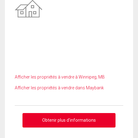
Afficher les propriétés à vendre à Winnipeg, MB
Afficher les propriétés à vendre dans Maybank
Obtenir plus d'informations