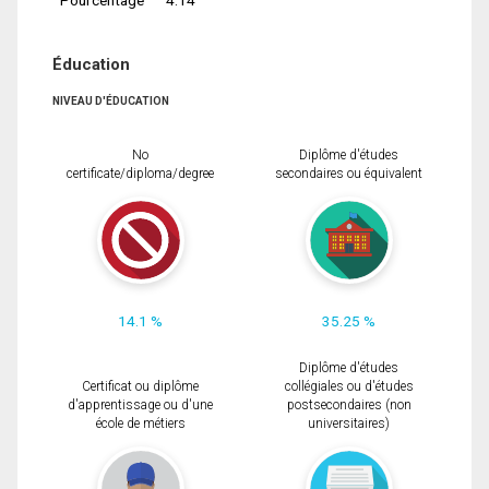
Éducation
NIVEAU D'ÉDUCATION
No
Diplôme d'études
certificate/diploma/degree
secondaires ou équivalent
14.1 %
35.25 %
Diplôme d'études
Certificat ou diplôme
collégiales ou d'études
d'apprentissage ou d'une
postsecondaires (non
école de métiers
universitaires)