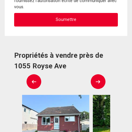
fournissez l'autorisation écrite de communiquer avec
vous.
Propriétés à vendre près de
1055 Royse Ave