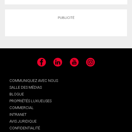
PUBLICITÉ
Facebook
LinkedIn
YouTube
Instagram
COMMUNIQUEZ AVEC NOUS
SALLE DES MÉDIAS
BLOGUE
PROPRIÉTÉS LUXUEUSES
COMMERCIAL
INTRANET
AVIS JURIDIQUE
CONFIDENTIALITÉ