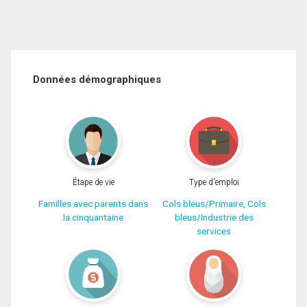
Données démographiques
Étape de vie
Type d'emploi
Familles avec parents dans
Cols bleus/Primaire, Cols
la cinquantaine
bleus/Industrie des
services