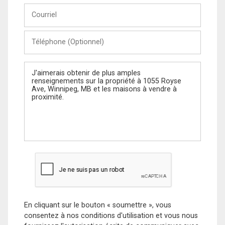
Courriel
Téléphone
(Optionnel)
Message
En cliquant sur le bouton « soumettre », vous
consentez à nos conditions d'utilisation et vous nous