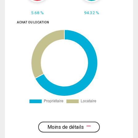
5.68 %
94.32 %
ACHAT OU LOCATION
Moins de détails