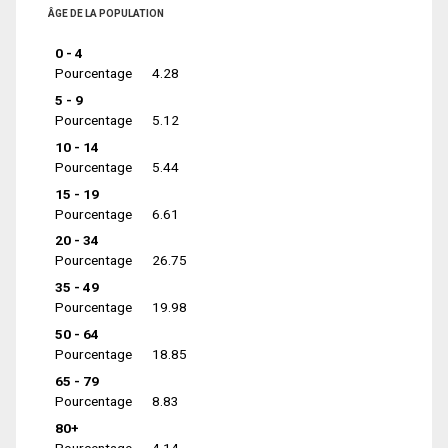
ÂGE DE LA POPULATION
0 - 4
Pourcentage
4.28
5 - 9
Pourcentage
5.12
10 - 14
Pourcentage
5.44
15 - 19
Pourcentage
6.61
20 - 34
Pourcentage
26.75
35 - 49
Pourcentage
19.98
50 - 64
Pourcentage
18.85
65 - 79
Pourcentage
8.83
80+
Pourcentage
4.14