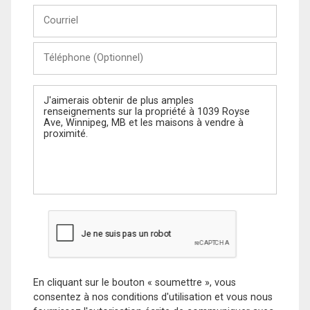
Courriel
Téléphone
(Optionnel)
Message
En cliquant sur le bouton « soumettre », vous
consentez à nos conditions d'utilisation et vous nous