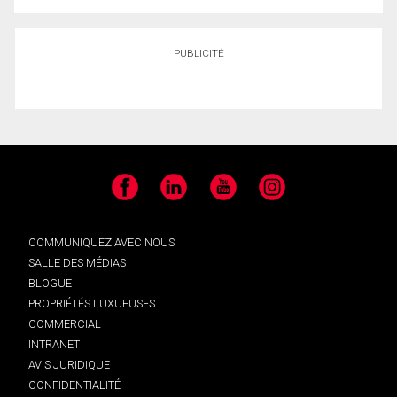
PUBLICITÉ
Facebook
LinkedIn
YouTube
Instagram
COMMUNIQUEZ AVEC NOUS
SALLE DES MÉDIAS
BLOGUE
PROPRIÉTÉS LUXUEUSES
COMMERCIAL
INTRANET
AVIS JURIDIQUE
CONFIDENTIALITÉ