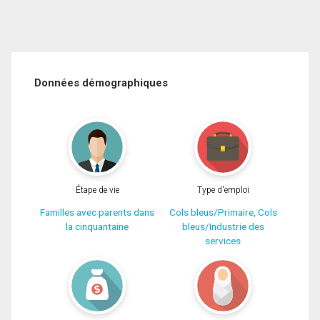
Données démographiques
Étape de vie
Type d'emploi
Familles avec parents dans
Cols bleus/Primaire, Cols
la cinquantaine
bleus/Industrie des
services