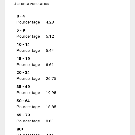
ÂGE DE LA POPULATION
0 - 4
Pourcentage
4.28
5 - 9
Pourcentage
5.12
10 - 14
Pourcentage
5.44
15 - 19
Pourcentage
6.61
20 - 34
Pourcentage
26.75
35 - 49
Pourcentage
19.98
50 - 64
Pourcentage
18.85
65 - 79
Pourcentage
8.83
80+
Pourcentage
4.14