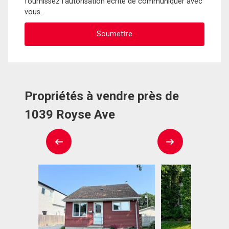
fournissez l'autorisation écrite de communiquer avec
vous.
Propriétés à vendre près de
1039 Royse Ave