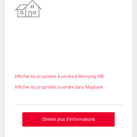
Afficher les propriétés à vendre à Winnipeg, MB
Afficher les propriétés à vendre dans Maybank
Obtenir plus d'informations