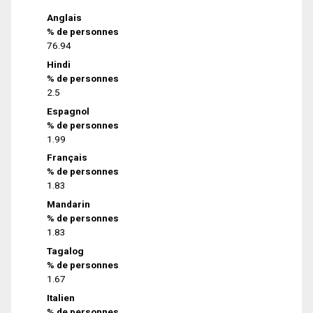
Anglais
% de personnes
76.94
Hindi
% de personnes
2.5
Espagnol
% de personnes
1.99
Français
% de personnes
1.83
Mandarin
% de personnes
1.83
Tagalog
% de personnes
1.67
Italien
% de personnes