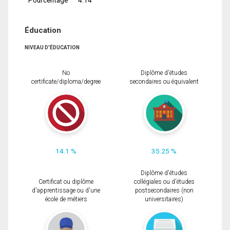
Éducation
NIVEAU D'ÉDUCATION
No
Diplôme d'études
certificate/diploma/degree
secondaires ou équivalent
14.1 %
35.25 %
Diplôme d'études
Certificat ou diplôme
collégiales ou d'études
d'apprentissage ou d'une
postsecondaires (non
école de métiers
universitaires)