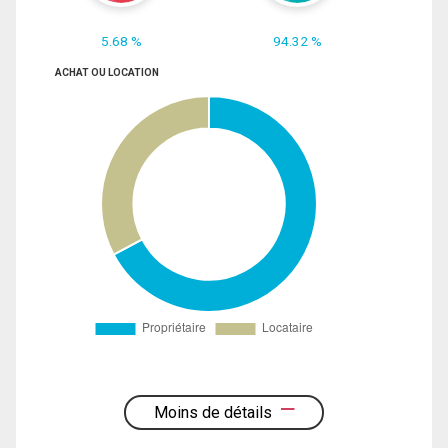
5.68 %
94.32 %
ACHAT OU LOCATION
Moins de détails