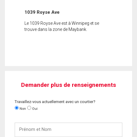
1039 Royse Ave
Le 1039 Royse Ave est à Winnipeg et se
trouve dans la zone de Maybank.
Demander plus de renseignements
Travaillez-vous actuellement avec un courtier?
Non
Oui
Prénom
et
Nom