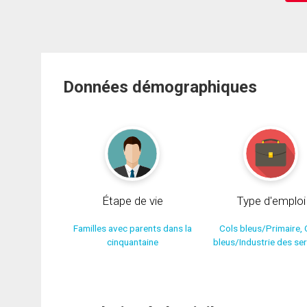
Données démographiques
Étape de vie
Type d'emploi
Familles avec parents dans la
Cols bleus/Primaire, 
cinquantaine
bleus/Industrie des se