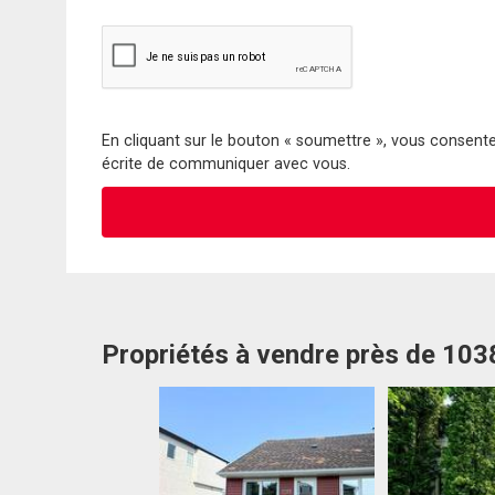
En cliquant sur le bouton « soumettre », vous consentez
écrite de communiquer avec vous.
Propriétés à vendre près de 10