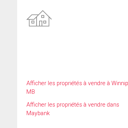
Afficher les propriétés à vendre à Winni
MB
Afficher les propriétés à vendre dans
Maybank