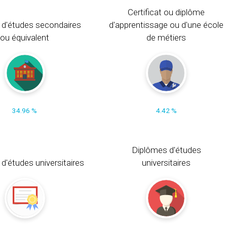
Certificat ou diplôme
 d'études secondaires
d'apprentissage ou d'une école
ou équivalent
de métiers
34.96 %
4.42 %
Diplômes d'études
t d'études universitaires
universitaires