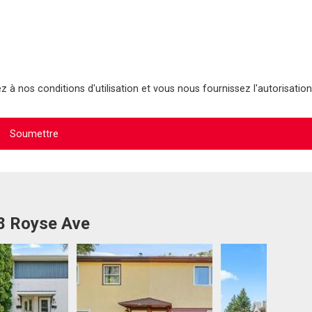
 à nos conditions d'utilisation et vous nous fournissez l'autorisation
38 Royse Ave