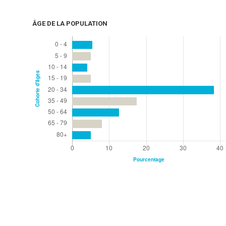
ÂGE DE LA POPULATION