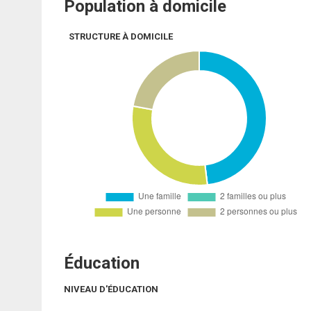
Population à domicile
STRUCTURE À DOMICILE
Éducation
NIVEAU D'ÉDUCATION