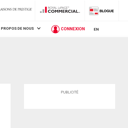
 PROPOS DE NOUS
CONNEXION
EN
PUBLICITÉ