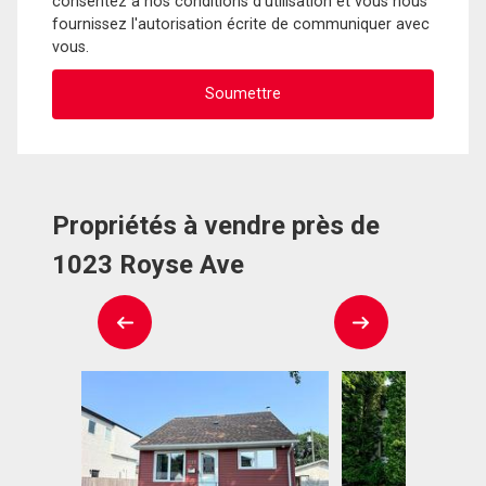
consentez à nos conditions d'utilisation et vous nous
fournissez l'autorisation écrite de communiquer avec
vous.
Propriétés à vendre près de
1023 Royse Ave