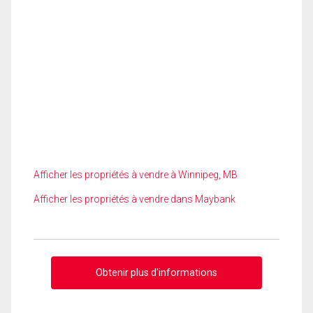
Afficher les propriétés à vendre à Winnipeg, MB
Afficher les propriétés à vendre dans Maybank
Obtenir plus d'informations