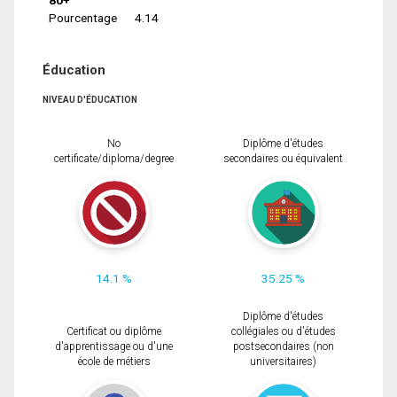
Pourcentage
4.14
Éducation
NIVEAU D'ÉDUCATION
No
Diplôme d'études
certificate/diploma/degree
secondaires ou équivalent
14.1 %
35.25 %
Diplôme d'études
Certificat ou diplôme
collégiales ou d'études
d'apprentissage ou d'une
postsecondaires (non
école de métiers
universitaires)