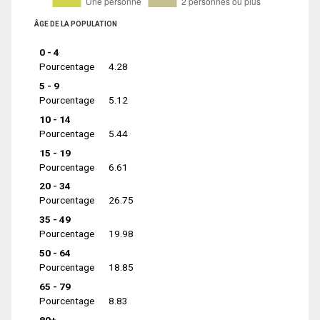
ÂGE DE LA POPULATION
0 - 4
Pourcentage
4.28
5 - 9
Pourcentage
5.12
10 - 14
Pourcentage
5.44
15 - 19
Pourcentage
6.61
20 - 34
Pourcentage
26.75
35 - 49
Pourcentage
19.98
50 - 64
Pourcentage
18.85
65 - 79
Pourcentage
8.83
80+