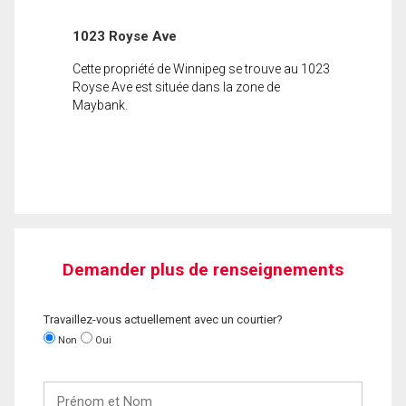
1023 Royse Ave
Cette propriété de Winnipeg se trouve au 1023
Royse Ave est située dans la zone de
Maybank.
Demander plus de renseignements
Travaillez-vous actuellement avec un courtier?
Non
Oui
Prénom