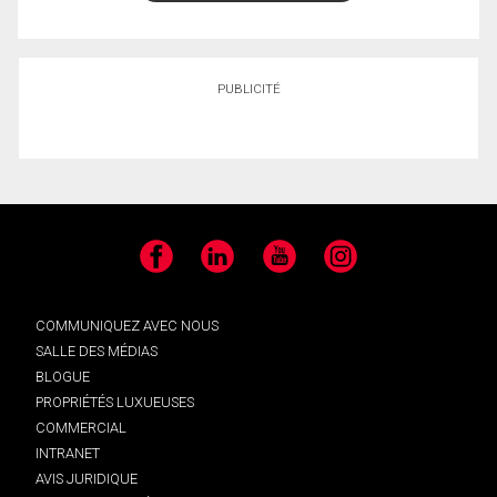
PUBLICITÉ
Facebook
LinkedIn
YouTube
Instagram
COMMUNIQUEZ AVEC NOUS
SALLE DES MÉDIAS
BLOGUE
PROPRIÉTÉS LUXUEUSES
COMMERCIAL
INTRANET
AVIS JURIDIQUE