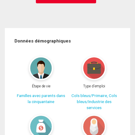
Données démographiques
Étape de vie
Type d'emploi
Familles avec parents dans
Cols bleus/Primaire, Cols
la cinquantaine
bleus/Industrie des
services