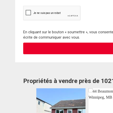
En cliquant sur le bouton « soumettre », vous consentez
écrite de communiquer avec vous.
Propriétés à vendre près de 10