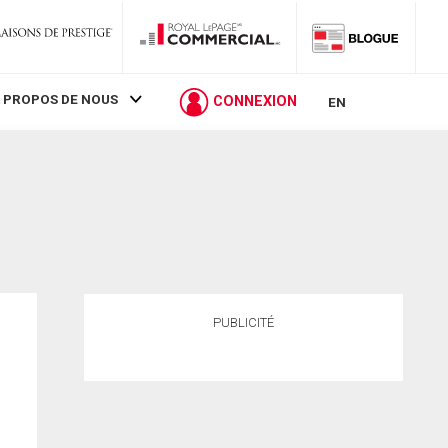
 PROPOS DE NOUS
CONNEXION
EN
PUBLICITÉ