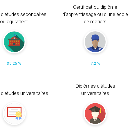
Certificat ou diplôme
 d'études secondaires
d'apprentissage ou d'une école
ou équivalent
de métiers
35.25 %
7.2 %
Diplômes d'études
t d'études universitaires
universitaires