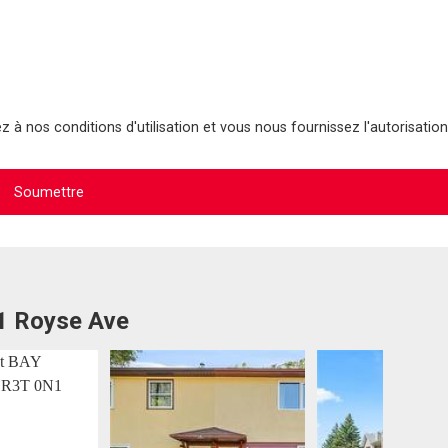
 à nos conditions d'utilisation et vous nous fournissez l'autorisation
21 Royse Ave