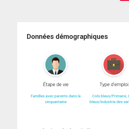
Données démographiques
Étape de vie
Type d'emploi
Familles avec parents dans la
Cols bleus/Primaire, 
cinquantaine
bleus/Industrie des se