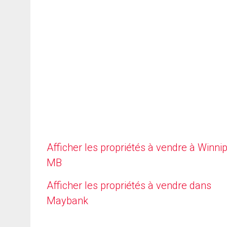
Afficher les propriétés à vendre à Winni
MB
Afficher les propriétés à vendre dans
Maybank