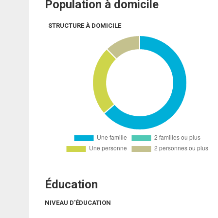
Population à domicile
STRUCTURE À DOMICILE
Éducation
NIVEAU D'ÉDUCATION