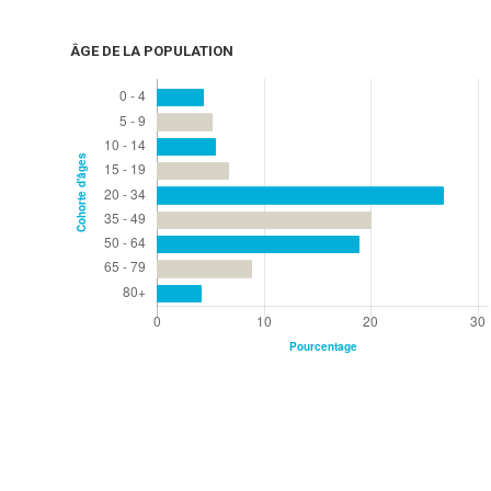
ÂGE DE LA POPULATION