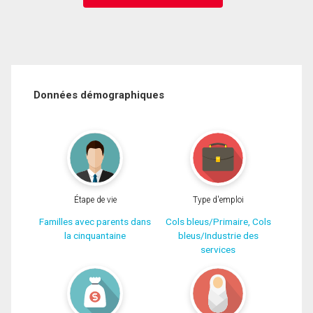
Données démographiques
Étape de vie
Type d'emploi
Familles avec parents dans
Cols bleus/Primaire, Cols
la cinquantaine
bleus/Industrie des
services