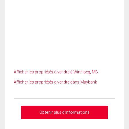
Afficher les propriétés à vendre à Winnipeg, MB
Afficher les propriétés à vendre dans Maybank
Obtenir plus d'informations