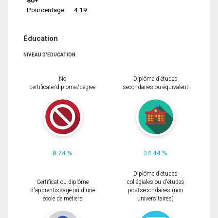
Pourcentage
4.19
Éducation
NIVEAU D'ÉDUCATION
No
Diplôme d'études
certificate/diploma/degree
secondaires ou équivalent
8.74 %
34.44 %
Diplôme d'études
Certificat ou diplôme
collégiales ou d'études
d'apprentissage ou d'une
postsecondaires (non
école de métiers
universitaires)