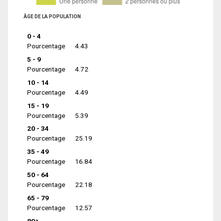
ÂGE DE LA POPULATION
0 - 4
Pourcentage
4.43
5 - 9
Pourcentage
4.72
10 - 14
Pourcentage
4.49
15 - 19
Pourcentage
5.39
20 - 34
Pourcentage
25.19
35 - 49
Pourcentage
16.84
50 - 64
Pourcentage
22.18
65 - 79
Pourcentage
12.57
80+