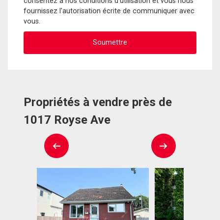
consentez à nos conditions d'utilisation et vous nous
fournissez l'autorisation écrite de communiquer avec
vous.
Propriétés à vendre près de
1017 Royse Ave