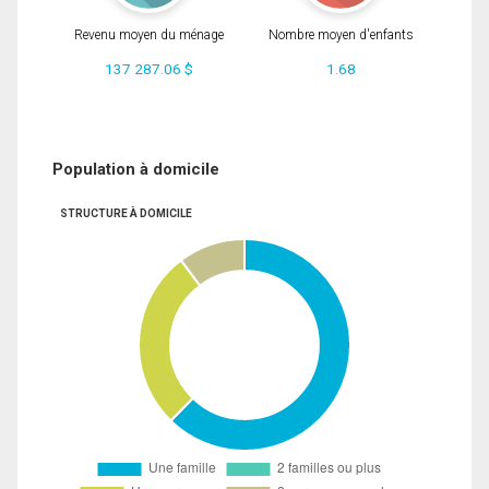
Revenu moyen du ménage
Nombre moyen d'enfants
137 287.06 $
1.68
Population à domicile
STRUCTURE À DOMICILE