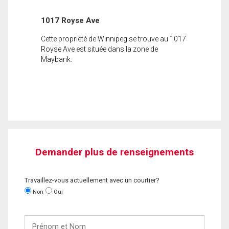
1017 Royse Ave
Cette propriété de Winnipeg se trouve au 1017
Royse Ave est située dans la zone de
Maybank.
Demander plus de renseignements
Travaillez-vous actuellement avec un courtier?
Non
Oui
Prénom