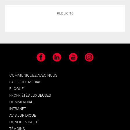
PUBLICITÉ
Facebook
LinkedIn
YouTube
Instagram
COMMUNIQUEZ AVEC NOUS
SALLE DES MÉDIAS
BLOGUE
PROPRIÉTÉS LUXUEUSES
COMMERCIAL
INTRANET
AVIS JURIDIQUE
CONFIDENTIALITÉ
TÉMOINS