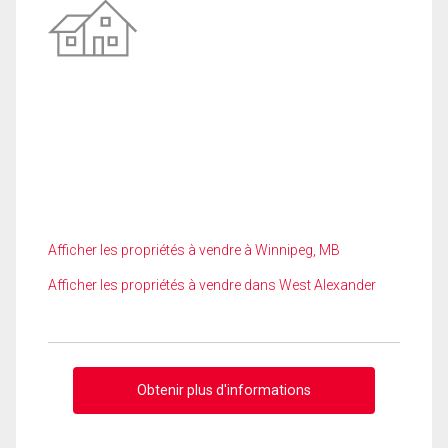
Afficher les propriétés à vendre à Winnipeg, MB
Afficher les propriétés à vendre dans West Alexander
Obtenir plus d'informations