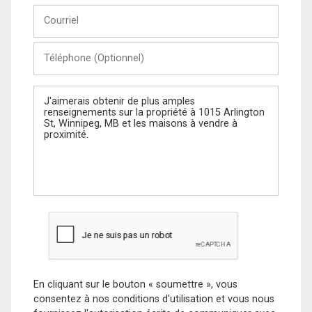
Courriel
Téléphone
(Optionnel)
Message
En cliquant sur le bouton « soumettre », vous
consentez à nos conditions d'utilisation et vous nous