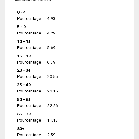
0 - 4
Pourcentage
4.93
5 - 9
Pourcentage
4.29
10 - 14
Pourcentage
5.69
15 - 19
Pourcentage
6.39
20 - 34
Pourcentage
20.55
35 - 49
Pourcentage
22.16
50 - 64
Pourcentage
22.26
65 - 79
Pourcentage
11.13
80+
Pourcentage
2.59