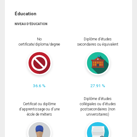
Éducation
NIVEAU D'ÉDUCATION
No
Diplôme d'études
certificate/diploma/degree
secondaires ou équivalent
36.6 %
27.91 %
Diplôme d'études
Certificat ou diplôme
collégiales ou d'études
d'apprentissage ou d'une
postsecondaires (non
école de métiers
universitaires)