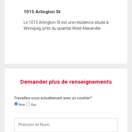
1015 Arlington St
Le 1015 Arlington St est une résidence située à
Winnipeg, près du quartier West Alexander.
Demander plus de renseignements
Travaillez-vous actuellement avec un courtier?
Non
Oui
Prénom
et
Nom