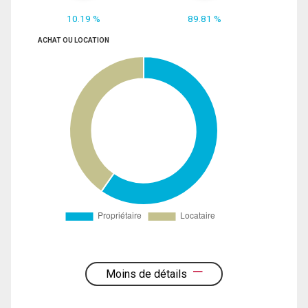
10.19 %
89.81 %
ACHAT OU LOCATION
Moins de détails