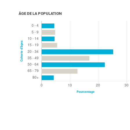
ÂGE DE LA POPULATION