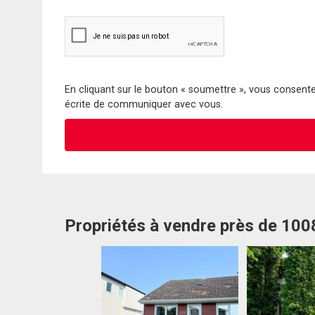
En cliquant sur le bouton « soumettre », vous consentez
écrite de communiquer avec vous.
Propriétés à vendre près de 10