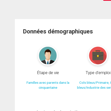
Données démographiques
Étape de vie
Type d'emploi
Familles avec parents dans la
Cols bleus/Primaire, 
cinquantaine
bleus/Industrie des se