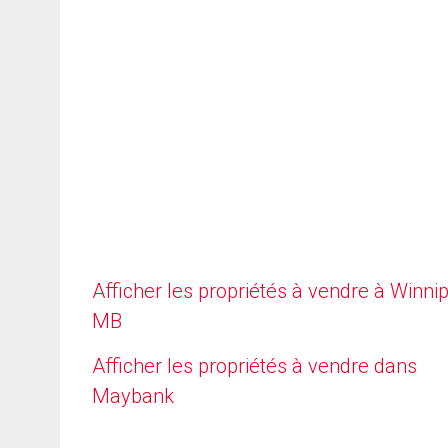
Afficher les propriétés à vendre à Winni
MB
Afficher les propriétés à vendre dans
Maybank