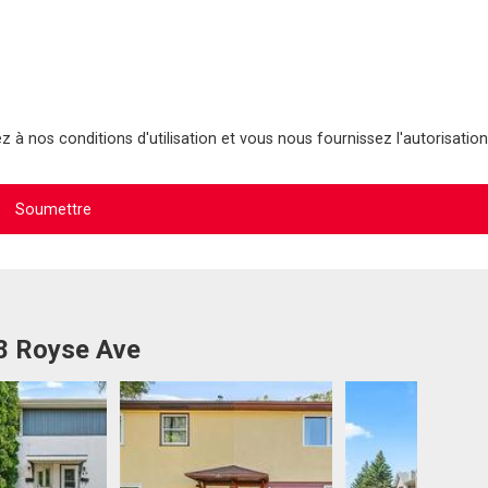
 à nos conditions d'utilisation et vous nous fournissez l'autorisation
08 Royse Ave