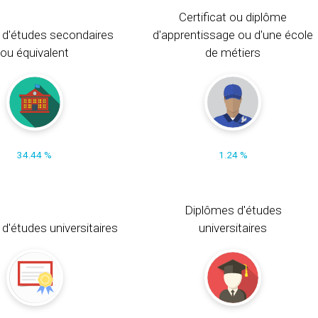
Certificat ou diplôme
 d'études secondaires
d'apprentissage ou d'une école
ou équivalent
de métiers
34.44 %
1.24 %
Diplômes d'études
t d'études universitaires
universitaires