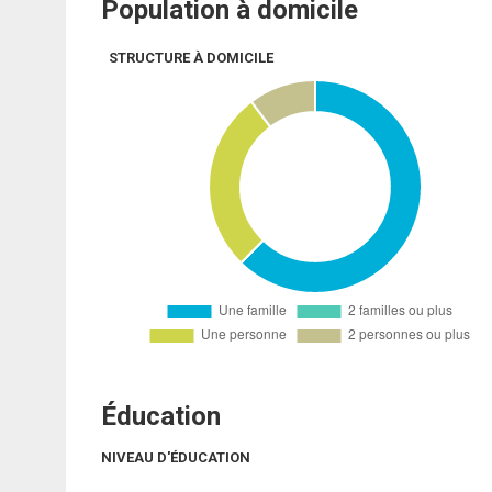
Population à domicile
STRUCTURE À DOMICILE
Éducation
NIVEAU D'ÉDUCATION