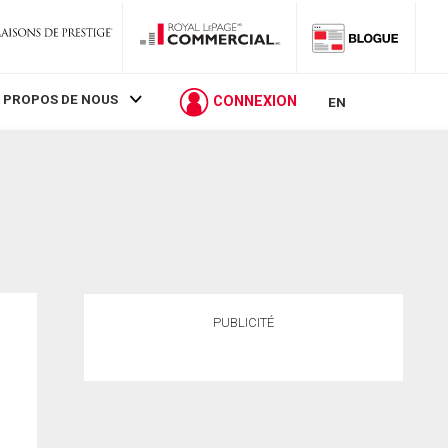
 PROPOS DE NOUS
CONNEXION
EN
PUBLICITÉ