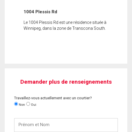
1004 Plessis Rd
Le 1004 Plessis Rd est une résidence située à
Winnipeg, dans la zone de Transcona South.
Demander plus de renseignements
Travaillez-vous actuellement avec un courtier?
Non
Oui
Prénom
et
Nom