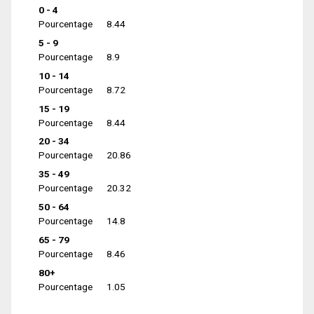
0 - 4
Pourcentage
8.44
5 - 9
Pourcentage
8.9
10 - 14
Pourcentage
8.72
15 - 19
Pourcentage
8.44
20 - 34
Pourcentage
20.86
35 - 49
Pourcentage
20.32
50 - 64
Pourcentage
14.8
65 - 79
Pourcentage
8.46
80+
Pourcentage
1.05