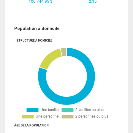
100 744.95 $
2.15
Population à domicile
STRUCTURE À DOMICILE
ÂGE DE LA POPULATION