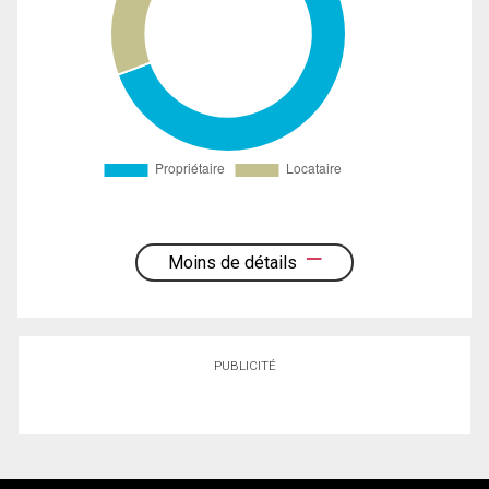
Moins de détails
PUBLICITÉ