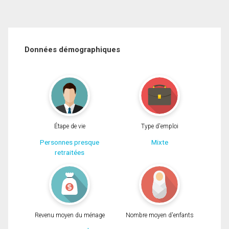
Données démographiques
Étape de vie
Type d'emploi
Personnes presque
Mixte
retraitées
Revenu moyen du ménage
Nombre moyen d'enfants