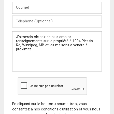
Courriel
Téléphone
(Optionnel)
Message
En cliquant sur le bouton « soumettre », vous
consentez à nos conditions d'utilisation et vous nous