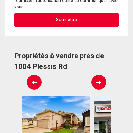
fournissez l'autorisation écrite de communiquer avec
vous.
Propriétés à vendre près de
1004 Plessis Rd