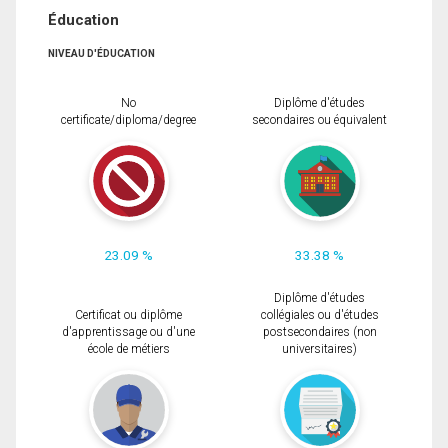
Éducation
NIVEAU D'ÉDUCATION
No
Diplôme d'études
certificate/diploma/degree
secondaires ou équivalent
23.09 %
33.38 %
Diplôme d'études
Certificat ou diplôme
collégiales ou d'études
d'apprentissage ou d'une
postsecondaires (non
école de métiers
universitaires)