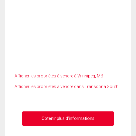
Afficher les propriétés à vendre à Winnipeg, MB
Afficher les propriétés à vendre dans Transcona South
Obtenir plus d'informations