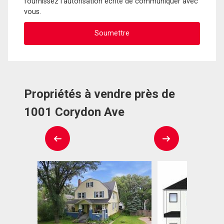
fournissez l'autorisation écrite de communiquer avec
vous.
Propriétés à vendre près de
1001 Corydon Ave