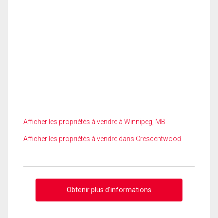
Afficher les propriétés à vendre à Winnipeg, MB
Afficher les propriétés à vendre dans Crescentwood
Obtenir plus d'informations