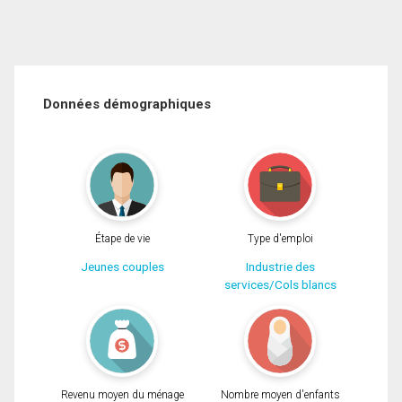
Données démographiques
Étape de vie
Type d'emploi
Jeunes couples
Industrie des
services/Cols blancs
Revenu moyen du ménage
Nombre moyen d'enfants