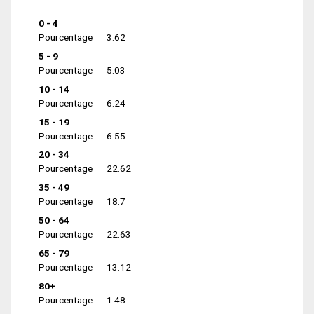
0 - 4
Pourcentage
3.62
5 - 9
Pourcentage
5.03
10 - 14
Pourcentage
6.24
15 - 19
Pourcentage
6.55
20 - 34
Pourcentage
22.62
35 - 49
Pourcentage
18.7
50 - 64
Pourcentage
22.63
65 - 79
Pourcentage
13.12
80+
Pourcentage
1.48