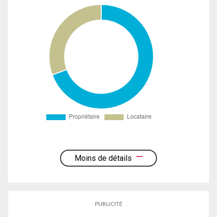
Moins de détails
PUBLICITÉ