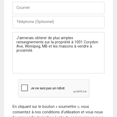
Courriel
Téléphone
(Optionnel)
Message
En cliquant sur le bouton « soumettre », vous
consentez à nos conditions d'utilisation et vous nous