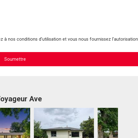
 à nos conditions d'utilisation et vous nous fournissez l'autorisation
Voyageur Ave