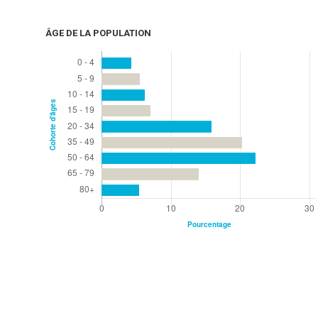
ÂGE DE LA POPULATION