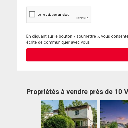
En cliquant sur le bouton « soumettre », vous consentez
écrite de communiquer avec vous.
Propriétés à vendre près de 10 