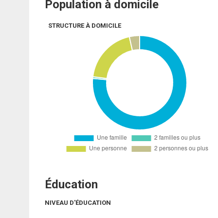
Population à domicile
STRUCTURE À DOMICILE
Éducation
NIVEAU D'ÉDUCATION