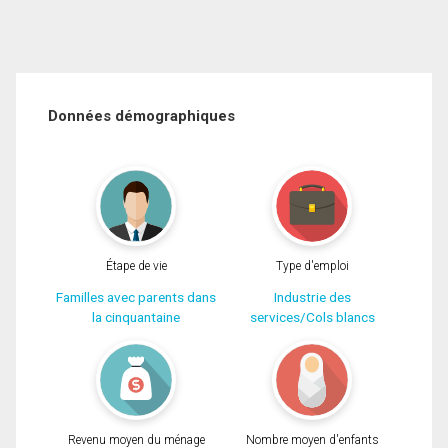
Données démographiques
Étape de vie
Type d'emploi
Familles avec parents dans
Industrie des
la cinquantaine
services/Cols blancs
Revenu moyen du ménage
Nombre moyen d'enfants