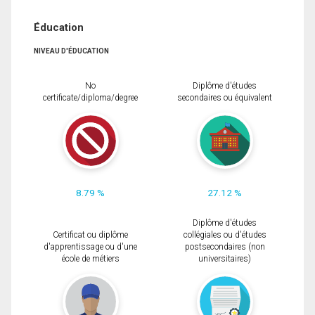
Éducation
NIVEAU D'ÉDUCATION
No
Diplôme d'études
certificate/diploma/degree
secondaires ou équivalent
8.79 %
27.12 %
Diplôme d'études
Certificat ou diplôme
collégiales ou d'études
d'apprentissage ou d'une
postsecondaires (non
école de métiers
universitaires)