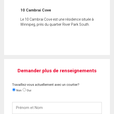
10 Cambrai Cove
Le 10 Cambrai Cove est une résidence située à
Winnipeg, près du quartier River Park South.
Demander plus de renseignements
Travaillez-vous actuellement avec un courtier?
Non
Oui
Prénom
et
Nom