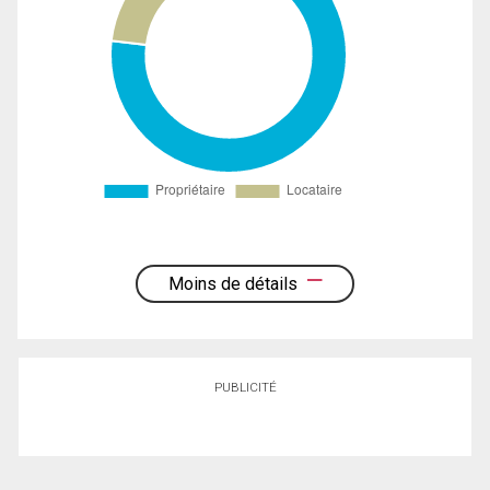
Moins de détails
PUBLICITÉ