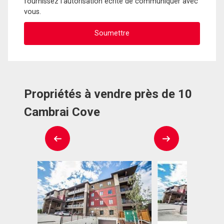
fournissez l'autorisation écrite de communiquer avec
vous.
Propriétés à vendre près de 10
Cambrai Cove