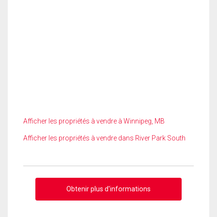
Afficher les propriétés à vendre à Winnipeg, MB
Afficher les propriétés à vendre dans River Park South
Obtenir plus d'informations