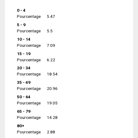
0 - 4
Pourcentage
5.47
5 - 9
Pourcentage
5.5
10 - 14
Pourcentage
7.09
15 - 19
Pourcentage
6.22
20 - 34
Pourcentage
18.54
35 - 49
Pourcentage
20.96
50 - 64
Pourcentage
19.05
65 - 79
Pourcentage
14.28
80+
Pourcentage
2.88