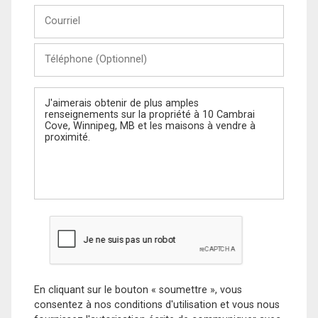
Courriel
Téléphone
(Optionnel)
Message
En cliquant sur le bouton « soumettre », vous
consentez à nos conditions d'utilisation et vous nous