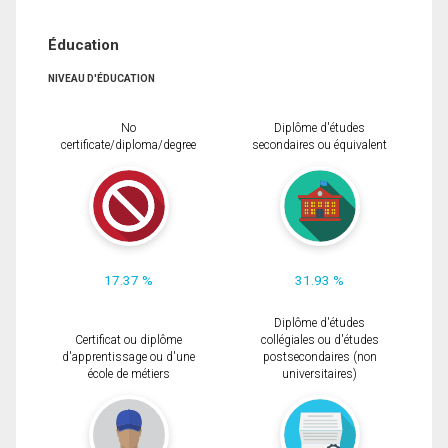
Éducation
NIVEAU D'ÉDUCATION
No
Diplôme d'études
certificate/diploma/degree
secondaires ou équivalent
17.37 %
31.93 %
Diplôme d'études
Certificat ou diplôme
collégiales ou d'études
d'apprentissage ou d'une
postsecondaires (non
école de métiers
universitaires)