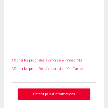
Afficher les propriétés à vendre à Winnipeg, MB
Afficher les propriétés à vendre dans Old Tuxedo
Obtenir plus d'informations