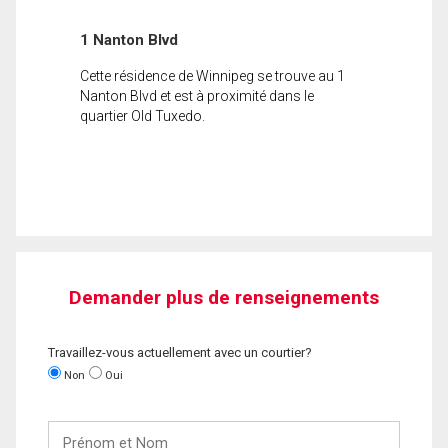
1 Nanton Blvd
Cette résidence de Winnipeg se trouve au 1
Nanton Blvd et est à proximité dans le
quartier Old Tuxedo.
Demander plus de renseignements
Travaillez-vous actuellement avec un courtier?
Non
Oui
Prénom