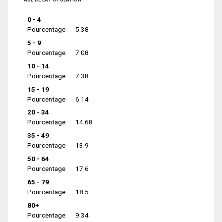
0 - 4
Pourcentage
5.38
5 - 9
Pourcentage
7.08
10 - 14
Pourcentage
7.38
15 - 19
Pourcentage
6.14
20 - 34
Pourcentage
14.68
35 - 49
Pourcentage
13.9
50 - 64
Pourcentage
17.6
65 - 79
Pourcentage
18.5
80+
Pourcentage
9.34