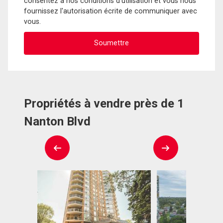
consentez à nos conditions d'utilisation et vous nous
fournissez l'autorisation écrite de communiquer avec
vous.
Propriétés à vendre près de 1
Nanton Blvd