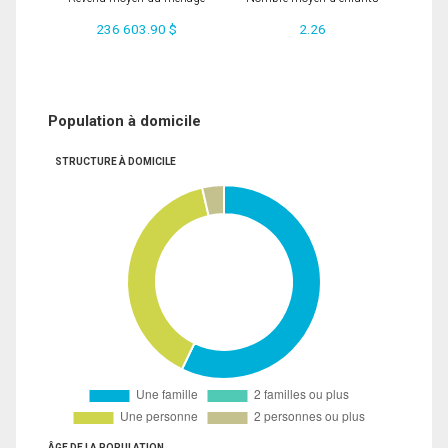
236 603.90 $
2.26
Population à domicile
STRUCTURE À DOMICILE
ÂGE DE LA POPULATION