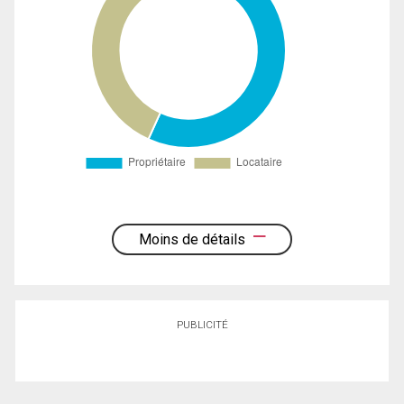
Moins de détails
PUBLICITÉ