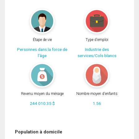
Étape de vie
Type d'emploi
Personnes dans la force de
Industrie des
l'âge
services/Cols blancs
Revenu moyen du ménage
Nombre moyen d'enfants
244 010.35 $
1.56
Population à domicile