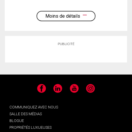
Moins de détails
PUBLICITÉ
Facebook
LinkedIn
YouTube
Instagram
COMMUNIQUEZ AVEC NOUS
SALLE DES MÉDIAS
BLOGUE
PROPRIÉTÉS LUXUEUSES