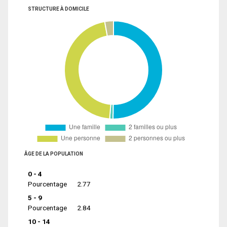
STRUCTURE À DOMICILE
ÂGE DE LA POPULATION
0 - 4
Pourcentage
2.77
5 - 9
Pourcentage
2.84
10 - 14