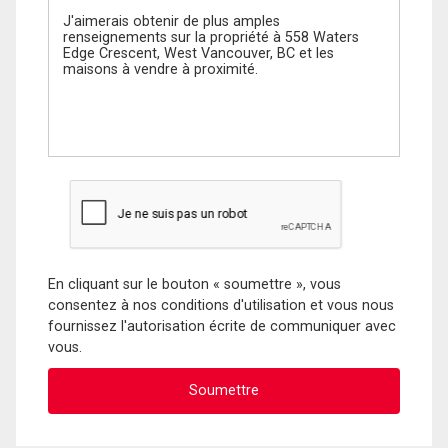
En cliquant sur le bouton « soumettre », vous
consentez à nos conditions d'utilisation et vous nous
fournissez l'autorisation écrite de communiquer avec
vous.