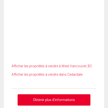
Afficher les propriétés à vendre à West Vancouver, BC
Afficher les propriétés à vendre dans Cedardale
Obtenir plus d'informations