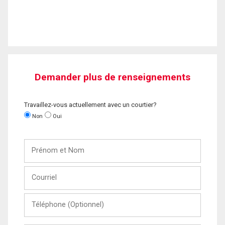
Demander plus de renseignements
Travaillez-vous actuellement avec un courtier?
Non
Oui
Prénom
et
Nom
Courriel
Téléphone
(Optionnel)
Message