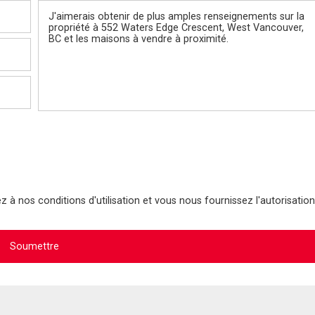
Message
 à nos conditions d'utilisation et vous nous fournissez l'autorisation