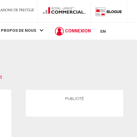
 PROPOS DE NOUS
CONNEXION
EN
t
PUBLICITÉ