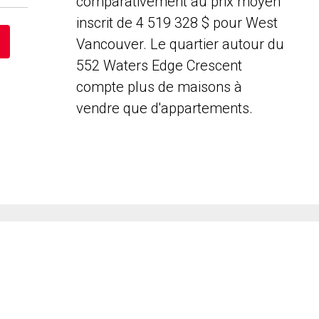
comparativement au prix moyen
inscrit de 4 519 328 $ pour West
Vancouver. Le quartier autour du
552 Waters Edge Crescent
compte plus de maisons à
vendre que d'appartements.