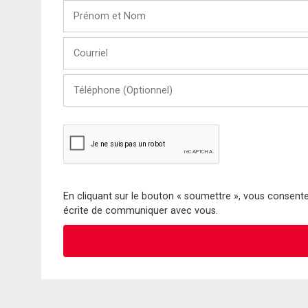
Prénom
et
Nom
Courriel
Téléphone
(Optionnel)
En cliquant sur le bouton « soumettre », vous consentez
écrite de communiquer avec vous.