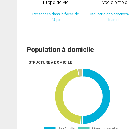
Étape de vie
Type d'emploi
Personnes dans la force de
Industrie des services
l'âge
blancs
Population à domicile
STRUCTURE À DOMICILE