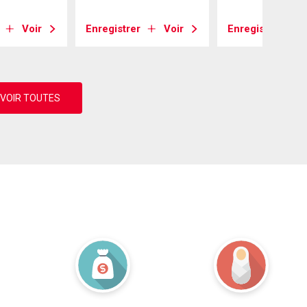
Voir
Enregistrer
Voir
Enregistrer