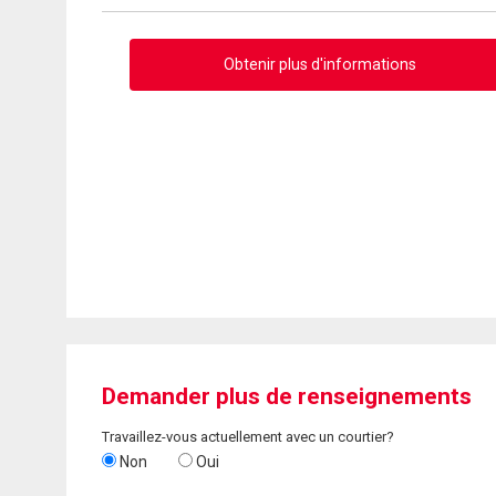
Obtenir plus d'informations
Demander plus de renseignements
Travaillez-vous actuellement avec un courtier?
Non
Oui