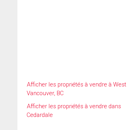
Afficher les propriétés à vendre à West
Vancouver, BC
Afficher les propriétés à vendre dans
Cedardale