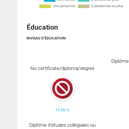
Éducation
NIVEAU D'ÉDUCATION
Diplôme
No certificate/diploma/degree
15.56 %
Diplôme d'études collégiales ou