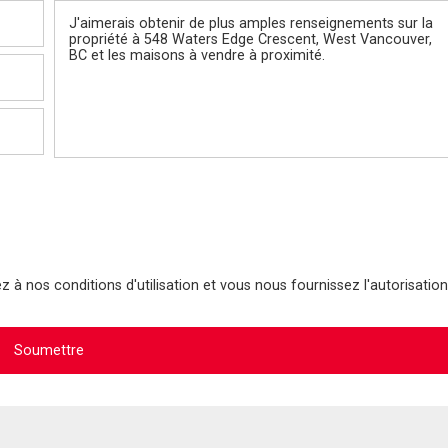
Message
 à nos conditions d'utilisation et vous nous fournissez l'autorisation