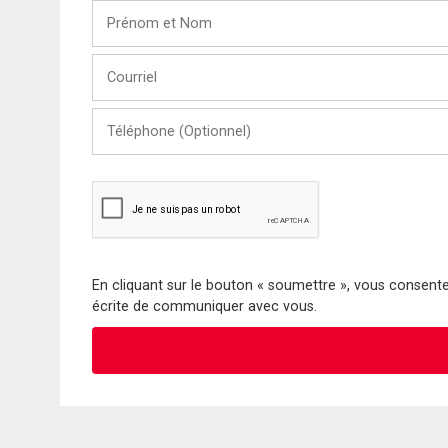
Prénom
et
Nom
Courriel
Téléphone
(Optionnel)
En cliquant sur le bouton « soumettre », vous consentez
écrite de communiquer avec vous.