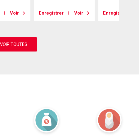
Voir
Enregistrer
Voir
Enregistrer