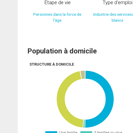
Étape de vie
Type d'emploi
Personnes dans la force de
Industrie des services
l'âge
blancs
Population à domicile
STRUCTURE À DOMICILE