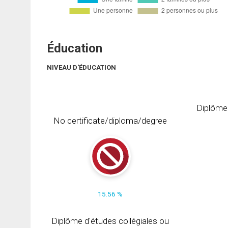
Éducation
NIVEAU D'ÉDUCATION
Diplôme
No certificate/diploma/degree
15.56 %
Diplôme d'études collégiales ou