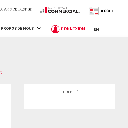
 PROPOS DE NOUS
CONNEXION
EN
t
PUBLICITÉ