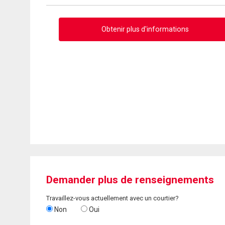
Obtenir plus d'informations
Demander plus de renseignements
Travaillez-vous actuellement avec un courtier?
Non
Oui