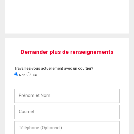
Demander plus de renseignements
Travaillez-vous actuellement avec un courtier?
Non
Oui
Prénom
et
Nom
Courriel
Téléphone
(Optionnel)