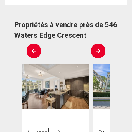
Propriétés à vendre près de 546
Waters Edge Crescent
Copropriété
2
Copropriété
2