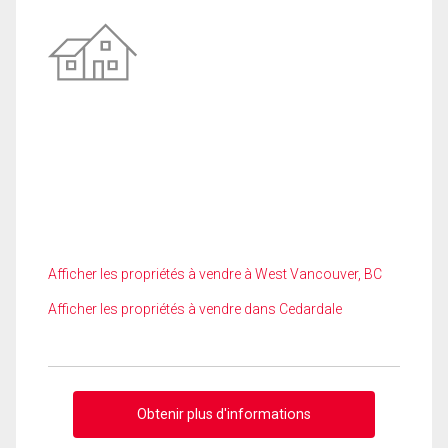
Afficher les propriétés à vendre à West Vancouver, BC
Afficher les propriétés à vendre dans Cedardale
Obtenir plus d'informations