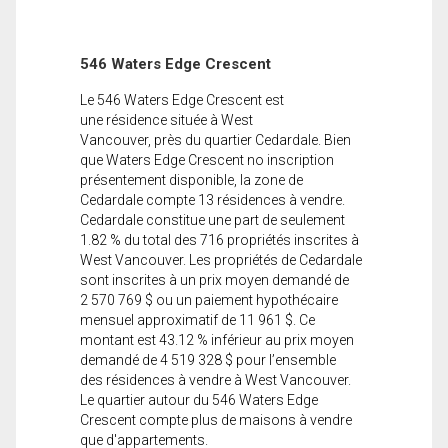
546 Waters Edge Crescent
Le 546 Waters Edge Crescent est
une résidence située à West
Vancouver, près du quartier Cedardale. Bien
que Waters Edge Crescent no inscription
présentement disponible, la zone de
Cedardale compte 13 résidences à vendre.
Cedardale constitue une part de seulement
1.82 % du total des 716 propriétés inscrites à
West Vancouver. Les propriétés de Cedardale
sont inscrites à un prix moyen demandé de
2 570 769 $ ou un paiement hypothécaire
mensuel approximatif de 11 961 $. Ce
montant est 43.12 % inférieur au prix moyen
demandé de 4 519 328 $ pour l’ensemble
des résidences à vendre à West Vancouver.
Le quartier autour du 546 Waters Edge
Crescent compte plus de maisons à vendre
que d'appartements.