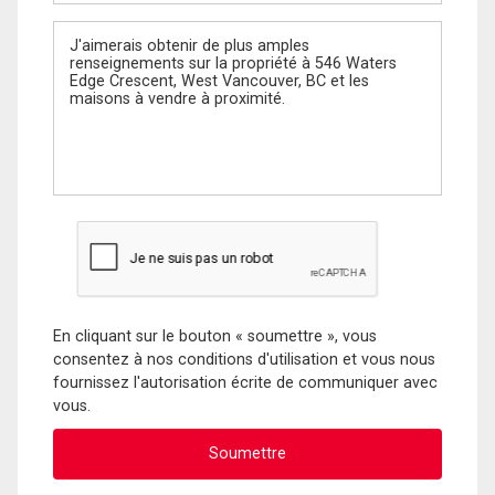
Message
En cliquant sur le bouton « soumettre », vous
consentez à nos conditions d'utilisation et vous nous
fournissez l'autorisation écrite de communiquer avec
vous.