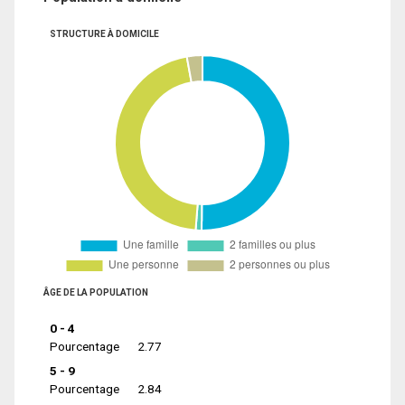
STRUCTURE À DOMICILE
ÂGE DE LA POPULATION
0 - 4
Pourcentage
2.77
5 - 9
Pourcentage
2.84