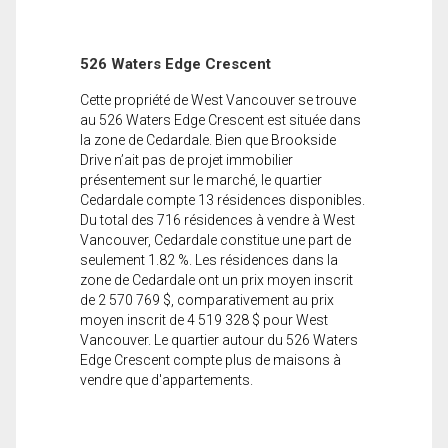
526 Waters Edge Crescent
Cette propriété de West Vancouver se trouve
au 526 Waters Edge Crescent est située dans
la zone de Cedardale. Bien que Brookside
Drive n’ait pas de projet immobilier
présentement sur le marché, le quartier
Cedardale compte 13 résidences disponibles.
Du total des 716 résidences à vendre à West
Vancouver, Cedardale constitue une part de
seulement 1.82 %. Les résidences dans la
zone de Cedardale ont un prix moyen inscrit
de 2 570 769 $, comparativement au prix
moyen inscrit de 4 519 328 $ pour West
Vancouver. Le quartier autour du 526 Waters
Edge Crescent compte plus de maisons à
vendre que d'appartements.