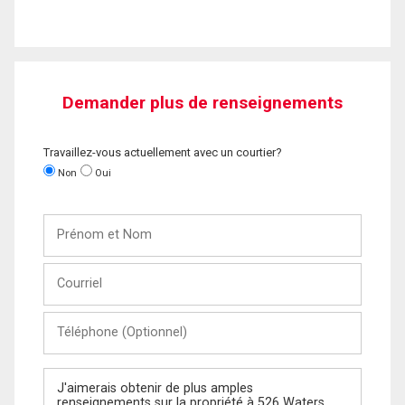
Demander plus de renseignements
Travaillez-vous actuellement avec un courtier?
Non
Oui
Prénom
et
Nom
Courriel
Téléphone
(Optionnel)
Message