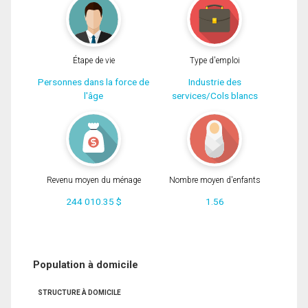
Étape de vie
Type d'emploi
Personnes dans la force de
Industrie des
l'âge
services/Cols blancs
Revenu moyen du ménage
Nombre moyen d'enfants
244 010.35 $
1.56
Population à domicile
STRUCTURE À DOMICILE