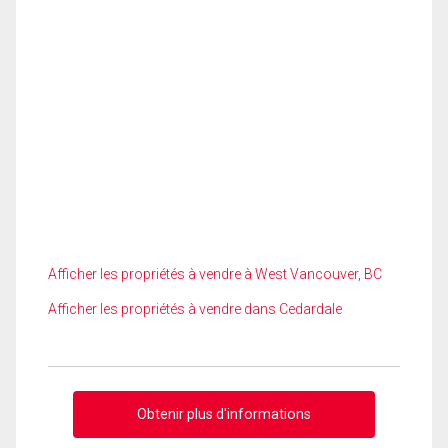
Afficher les propriétés à vendre à West Vancouver, BC
Afficher les propriétés à vendre dans Cedardale
Obtenir plus d'informations