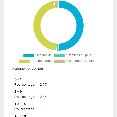
ÂGE DE LA POPULATION
0 - 4
Pourcentage
2.77
5 - 9
Pourcentage
2.84
10 - 14
Pourcentage
3.33
15 - 19