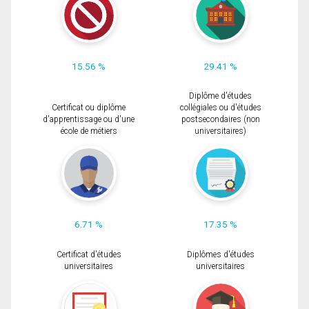
15.56 %
29.41 %
Diplôme d'études
Certificat ou diplôme
collégiales ou d'études
d'apprentissage ou d'une
postsecondaires (non
école de métiers
universitaires)
6.71 %
17.35 %
Certificat d'études
Diplômes d'études
universitaires
universitaires