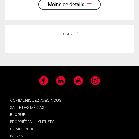
Moins de détails
PUBLICITÉ
Facebook
LinkedIn
YouTube
Instagram
COMMUNIQUEZ AVEC NOUS
SALLE DES MÉDIAS
BLOGUE
PROPRIÉTÉS LUXUEUSES
COMMERCIAL
INTRANET