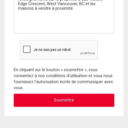
En cliquant sur le bouton « soumettre », vous
consentez à nos conditions d'utilisation et vous nous
fournissez l'autorisation écrite de communiquer avec
vous.